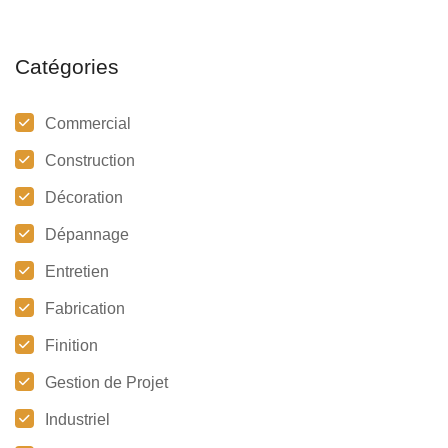
Catégories
Commercial
Construction
Décoration
Dépannage
Entretien
Fabrication
Finition
Gestion de Projet
Industriel