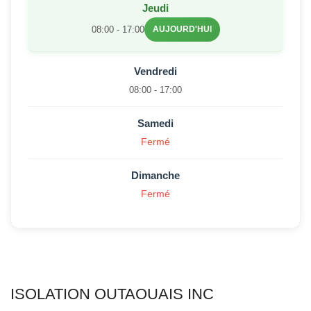
Jeudi
08:00 - 17:00
AUJOURD'HUI
Vendredi
08:00 - 17:00
Samedi
Fermé
Dimanche
Fermé