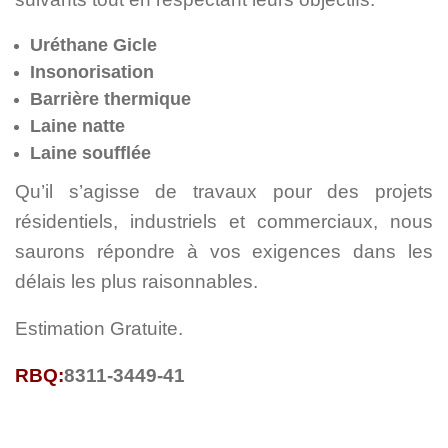
Uréthane Gicle
Insonorisation
Barrière thermique
Laine natte
Laine soufflée
Qu’il s’agisse de travaux pour des projets
résidentiels, industriels et commerciaux, nous
saurons répondre à vos exigences dans les
délais les plus raisonnables.
Estimation Gratuite.
RBQ:
8311-3449-41