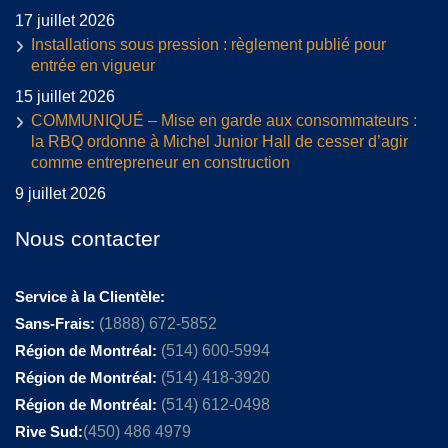
17 juillet 2026
Installations sous pression : règlement publié pour
entrée en vigueur
15 juillet 2026
COMMUNIQUÉ – Mise en garde aux consommateurs :
la RBQ ordonne à Michel Junior Hall de cesser d’agir
comme entrepreneur en construction
9 juillet 2026
Nous contacter
Service à la Clientèle:
Sans-Frais:
(1888) 672-5852
Région de Montréal:
(514) 600-5994
Région de Montréal:
(514) 418-3920
Région de Montréal:
(514) 612-0498
Rive Sud:
(450) 486 4979