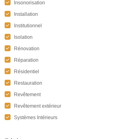
Insonorisation
Installation
Institutionnel
Isolation
Rénovation
Réparation
Résidentiel
Restauration
Revêtement
Revêtement extérieur
Systèmes Intérieurs