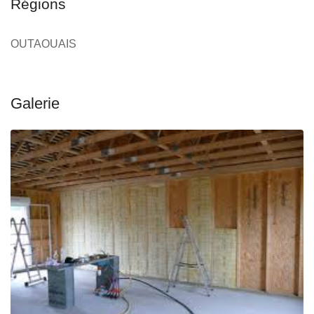
Régions
OUTAOUAIS