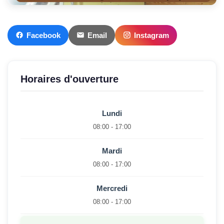
Facebook
Email
Instagram
Horaires d'ouverture
Lundi
08:00 - 17:00
Mardi
08:00 - 17:00
Mercredi
08:00 - 17:00