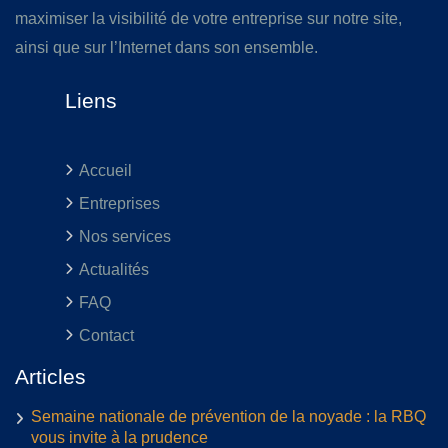
maximiser la visibilité de votre entreprise sur notre site,
ainsi que sur l’Internet dans son ensemble.
Liens
Accueil
Entreprises
Nos services
Actualités
FAQ
Contact
Articles
Semaine nationale de prévention de la noyade : la RBQ
vous invite à la prudence