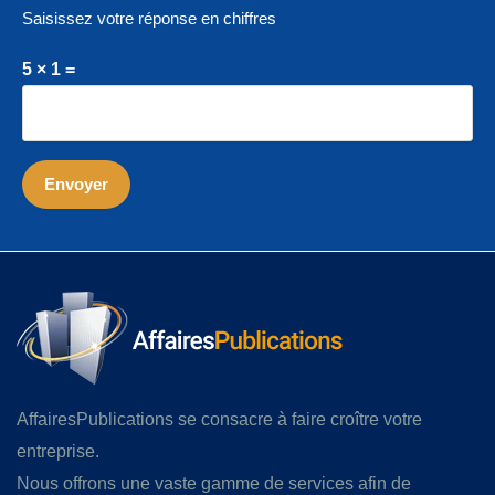
Saisissez votre réponse en chiffres
5 × 1 =
AffairesPublications se consacre à faire croître votre
entreprise.
Nous offrons une vaste gamme de services afin de