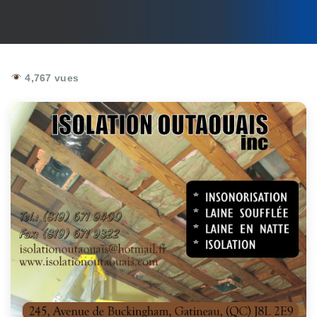
4,767 vues