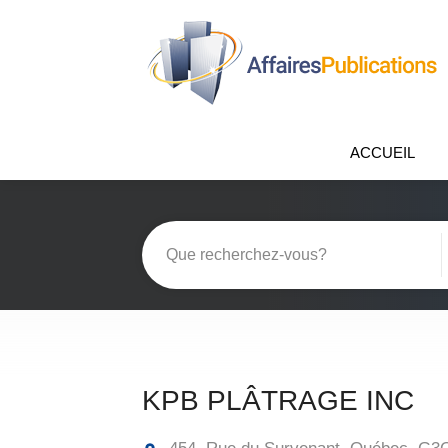
ACCUEIL
KPB PLÂTRAGE INC