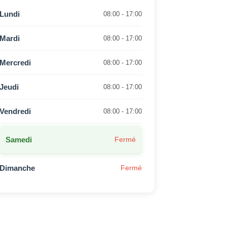
Lundi
08:00 - 17:00
Mardi
08:00 - 17:00
Mercredi
08:00 - 17:00
Jeudi
08:00 - 17:00
Vendredi
08:00 - 17:00
Samedi
Fermé
Dimanche
Fermé