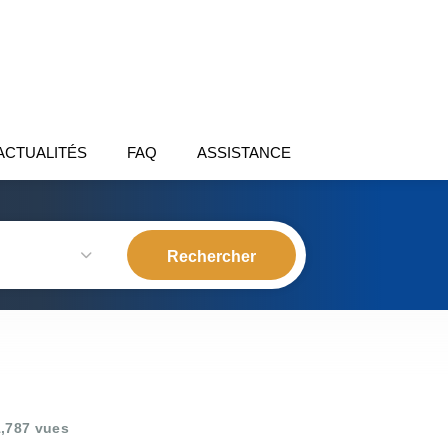
ACTUALITÉS
FAQ
ASSISTANCE
,787 vues