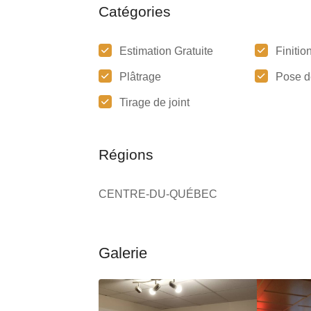
Catégories
Estimation Gratuite
Finitio
Plâtrage
Pose d
Tirage de joint
Régions
CENTRE-DU-QUÉBEC