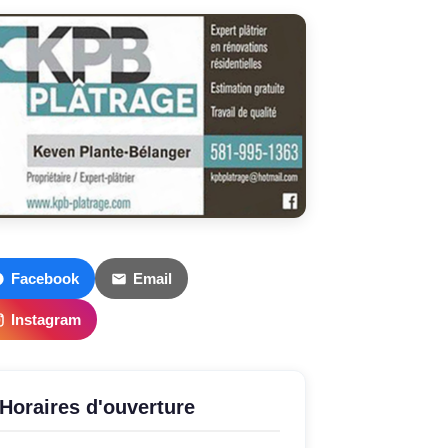
Facebook
Email
Instagram
Horaires d'ouverture