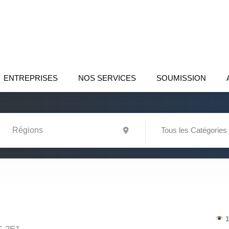
ENTREPRISES
NOS SERVICES
SOUMISSION
Tous les Catégories
1