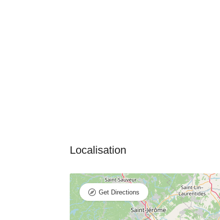
Get Directions