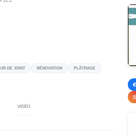
 2E1
EUR DE JOINT
RÉNOVATION
PLÂTRAGE
VIDÉO