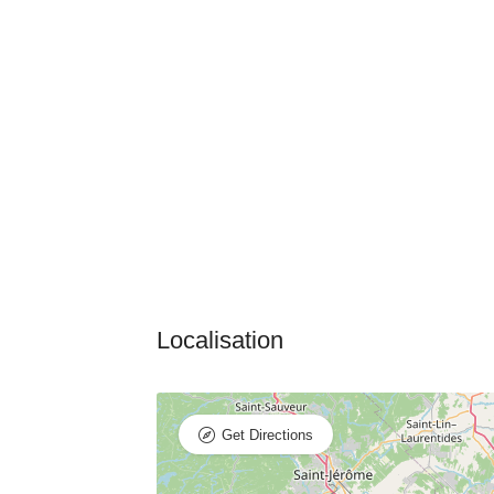
Get Directions