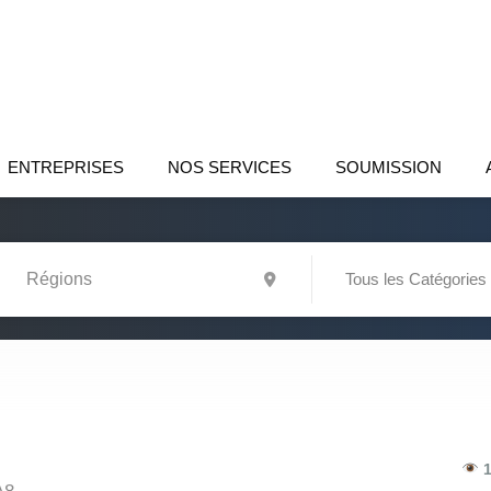
ENTREPRISES
NOS SERVICES
SOUMISSION
Tous les Catégories
1