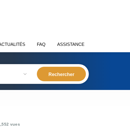
ACTUALITÉS
FAQ
ASSISTANCE
,552 vues