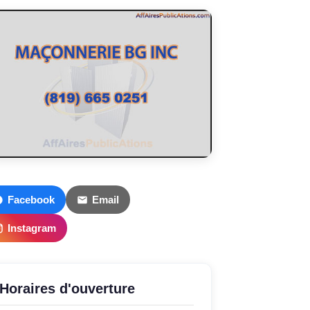
Facebook
Email
Instagram
Horaires d'ouverture