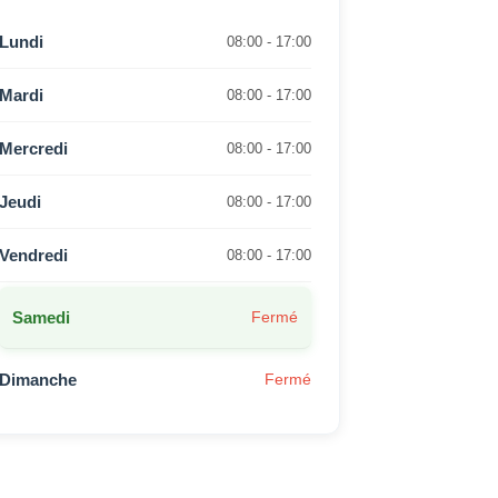
Lundi
08:00 - 17:00
Mardi
08:00 - 17:00
Mercredi
08:00 - 17:00
Jeudi
08:00 - 17:00
Vendredi
08:00 - 17:00
Samedi
Fermé
Dimanche
Fermé