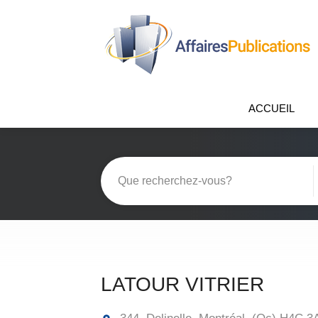
ACCUEIL
LATOUR VITRIER