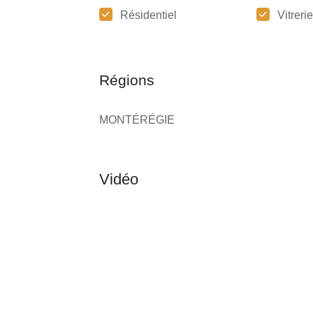
Résidentiel
Vitrerie
Régions
MONTÉRÉGIE