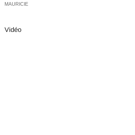
MAURICIE