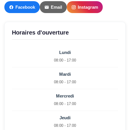
Facebook
Email
Instagram
Horaires d'ouverture
Lundi
08:00 - 17:00
Mardi
08:00 - 17:00
Mercredi
08:00 - 17:00
Jeudi
08:00 - 17:00