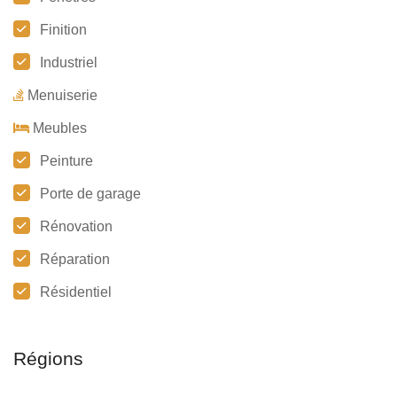
Finition
Industriel
Menuiserie
Meubles
Peinture
Porte de garage
Rénovation
Réparation
Résidentiel
Régions