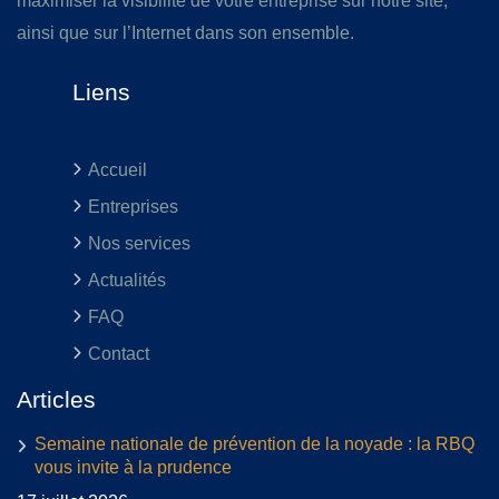
maximiser la visibilité de votre entreprise sur notre site,
ainsi que sur l’Internet dans son ensemble.
Liens
Accueil
Entreprises
Nos services
Actualités
FAQ
Contact
Articles
Semaine nationale de prévention de la noyade : la RBQ
vous invite à la prudence