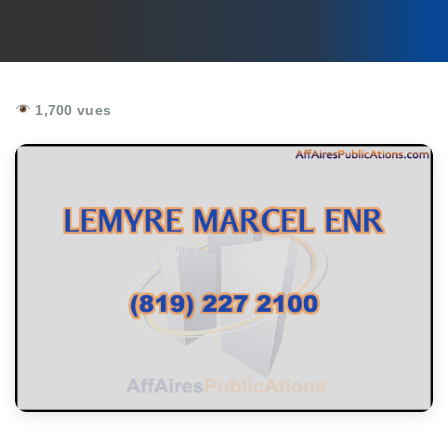
1,700 vues