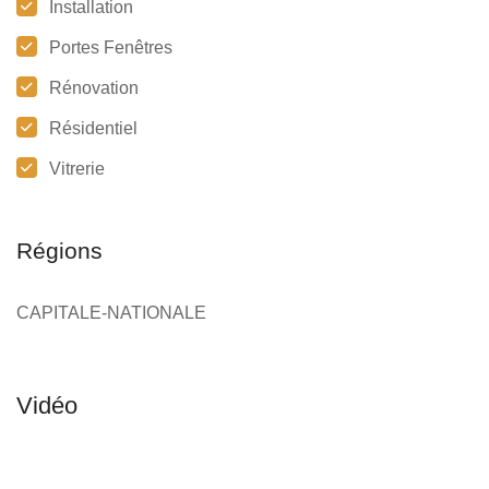
Installation
Portes Fenêtres
Rénovation
Résidentiel
Vitrerie
Régions
CAPITALE-NATIONALE