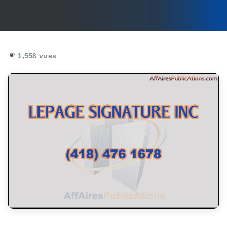
1,558 vues