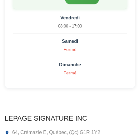
Vendredi
08:00 - 17:00
Samedi
Fermé
Dimanche
Fermé