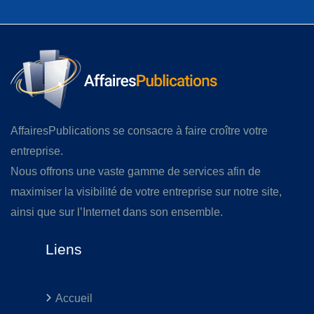
AffairesPublications se consacre à faire croître votre
entreprise.
Nous offrons une vaste gamme de services afin de
maximiser la visibilité de votre entreprise sur notre site,
ainsi que sur l’Internet dans son ensemble.
Liens
Accueil