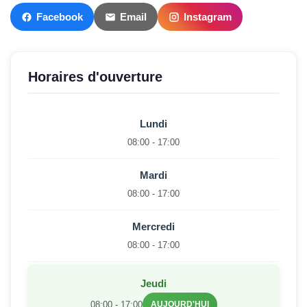
Facebook
Email
Instagram
Horaires d'ouverture
Lundi
08:00 - 17:00
Mardi
08:00 - 17:00
Mercredi
08:00 - 17:00
Jeudi
08:00 - 17:00
AUJOURD'HUI