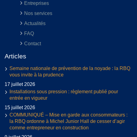
Entreprises
Nos services
Actualités
FAQ
Contact
Articles
Semaine nationale de prévention de la noyade : la RBQ
vous invite à la prudence
17 juillet 2026
Installations sous pression : règlement publié pour
entrée en vigueur
15 juillet 2026
COMMUNIQUÉ – Mise en garde aux consommateurs :
la RBQ ordonne à Michel Junior Hall de cesser d’agir
comme entrepreneur en construction