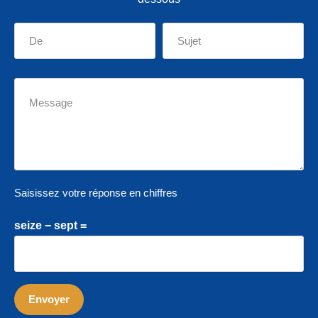
Saisissez votre réponse en chiffres
seize − sept =