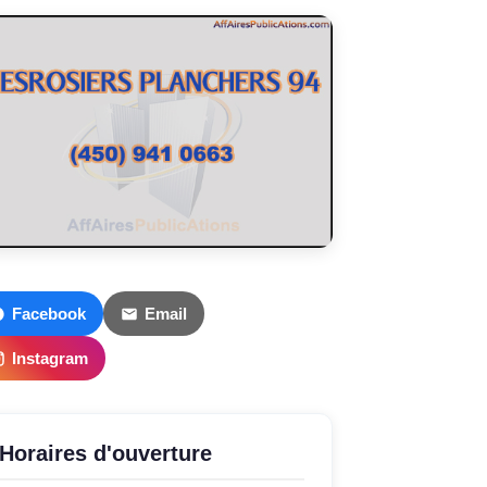
Facebook
Email
Instagram
Horaires d'ouverture