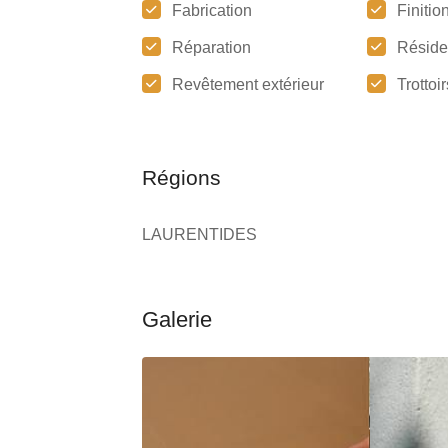
Fabrication
Finitio
Réparation
Réside
Revêtement extérieur
Trottoir
Régions
LAURENTIDES