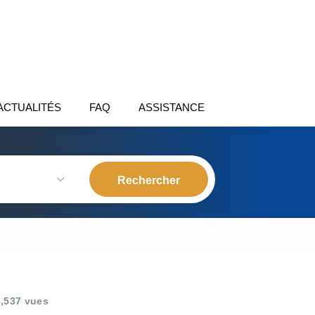
ACTUALITÉS
FAQ
ASSISTANCE
,537 vues