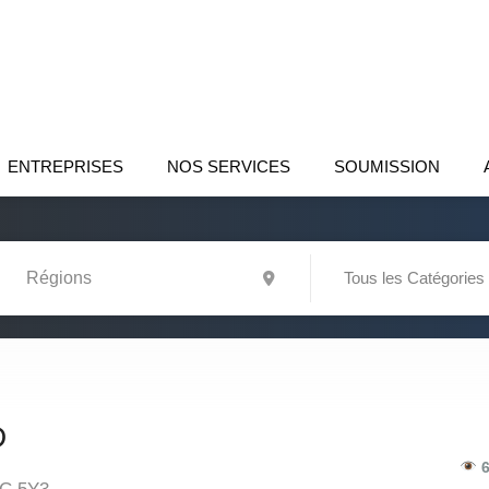
ENTREPRISES
NOS SERVICES
SOUMISSION
Tous les Catégories
D
6