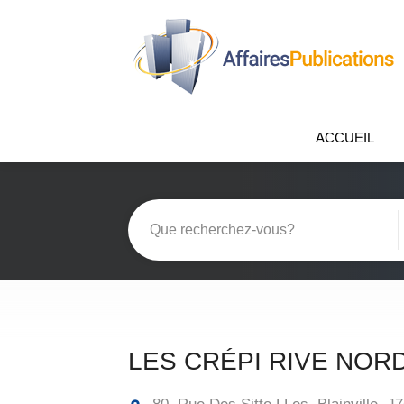
ACCUEIL
LES CRÉPI RIVE NOR