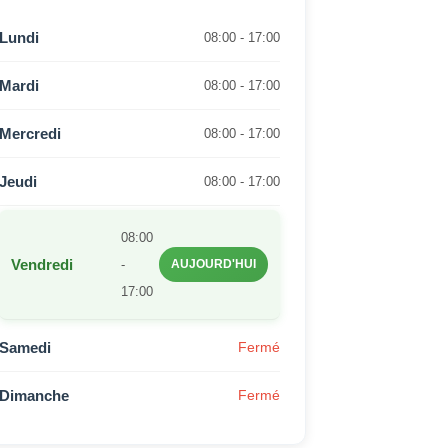
Lundi
08:00 - 17:00
Mardi
08:00 - 17:00
Mercredi
08:00 - 17:00
Jeudi
08:00 - 17:00
08:00
Vendredi
-
AUJOURD'HUI
17:00
Samedi
Fermé
Dimanche
Fermé