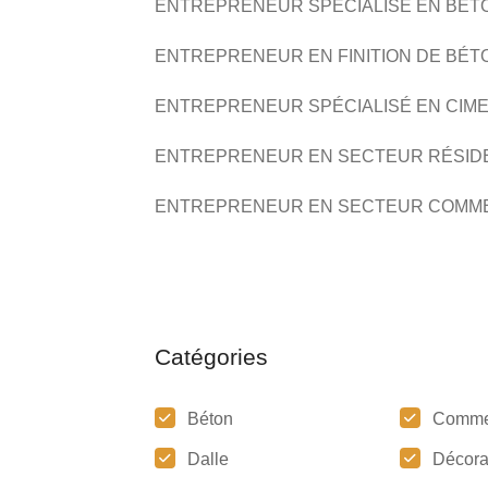
ENTREPRENEUR SPÉCIALISÉ EN BÉT
ENTREPRENEUR EN FINITION DE BÉT
ENTREPRENEUR SPÉCIALISÉ EN CIM
ENTREPRENEUR EN SECTEUR RÉSID
ENTREPRENEUR EN SECTEUR
COMME
Catégories
Béton
Comme
Dalle
Décora