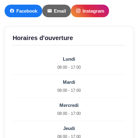
Facebook
Email
Instagram
Horaires d'ouverture
Lundi
08:00 - 17:00
Mardi
08:00 - 17:00
Mercredi
08:00 - 17:00
Jeudi
08:00 - 17:00