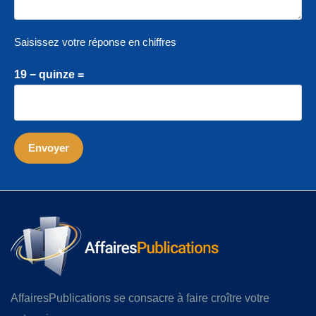
Saisissez votre réponse en chiffres
19 − quinze =
AffairesPublications se consacre à faire croître votre