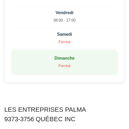
Vendredi
08:00 - 17:00
Samedi
Fermé
Dimanche
Fermé