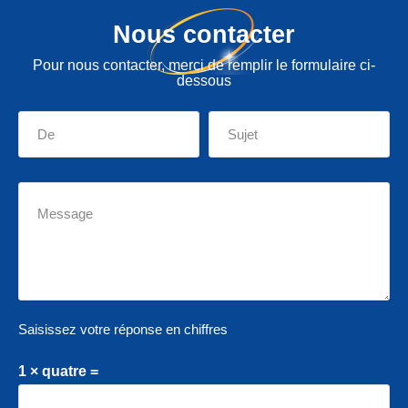
Nous contacter
Pour nous contacter, merci de remplir le formulaire ci-
dessous
Saisissez votre réponse en chiffres
1 × quatre =