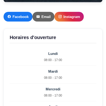
Facebook
Email
Instagram
Horaires d'ouverture
Lundi
08:00 - 17:00
Mardi
08:00 - 17:00
Mercredi
08:00 - 17:00