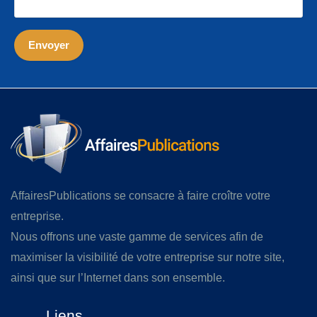
AffairesPublications se consacre à faire croître votre
entreprise.
Nous offrons une vaste gamme de services afin de
maximiser la visibilité de votre entreprise sur notre site,
ainsi que sur l’Internet dans son ensemble.
Liens