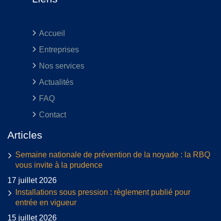
Accueil
Entreprises
Nos services
Actualités
FAQ
Contact
Articles
Semaine nationale de prévention de la noyade : la RBQ
vous invite à la prudence
17 juillet 2026
Installations sous pression : règlement publié pour
entrée en vigueur
15 juillet 2026