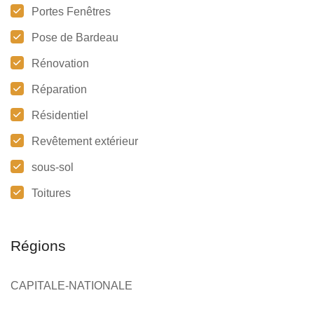
Portes Fenêtres
Pose de Bardeau
Rénovation
Réparation
Résidentiel
Revêtement extérieur
sous-sol
Toitures
Régions
CAPITALE-NATIONALE