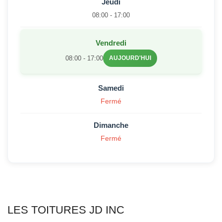
Jeudi
08:00 - 17:00
Vendredi
08:00 - 17:00
AUJOURD'HUI
Samedi
Fermé
Dimanche
Fermé