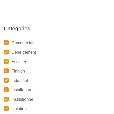
Catégories
Commercial
Déneigement
Escalier
Finition
Industriel
Installation
Institutionnel
Isolation