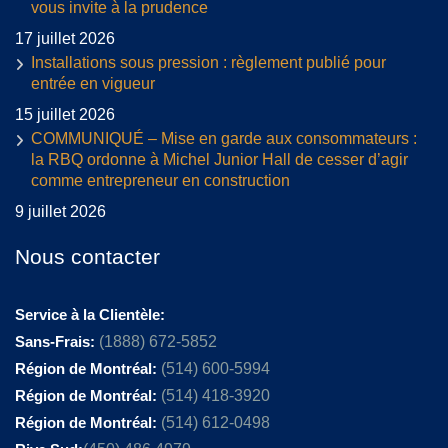
vous invite à la prudence
17 juillet 2026
Installations sous pression : règlement publié pour
entrée en vigueur
15 juillet 2026
COMMUNIQUÉ – Mise en garde aux consommateurs :
la RBQ ordonne à Michel Junior Hall de cesser d’agir
comme entrepreneur en construction
9 juillet 2026
Nous contacter
Service à la Clientèle:
Sans-Frais:
(1888) 672-5852
Région de Montréal:
(514) 600-5994
Région de Montréal:
(514) 418-3920
Région de Montréal:
(514) 612-0498