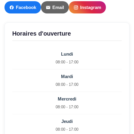
Facebook
Email
Instagram
Horaires d'ouverture
Lundi
08:00 - 17:00
Mardi
08:00 - 17:00
Mercredi
08:00 - 17:00
Jeudi
08:00 - 17:00