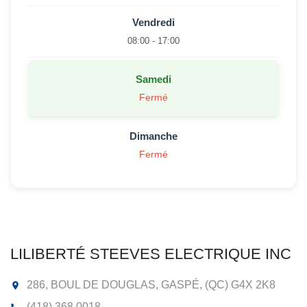
Vendredi
08:00 - 17:00
Samedi
Fermé
Dimanche
Fermé