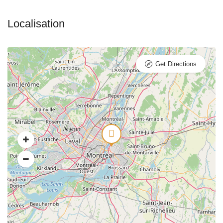
Get Directions