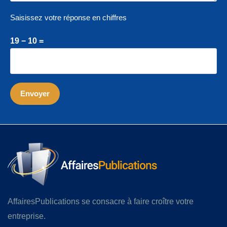
Saisissez votre réponse en chiffres
19 − 10 =
AffairesPublications se consacre à faire croître votre
entreprise.