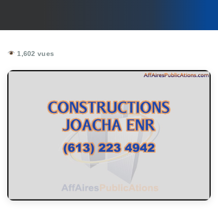
1,602 vues