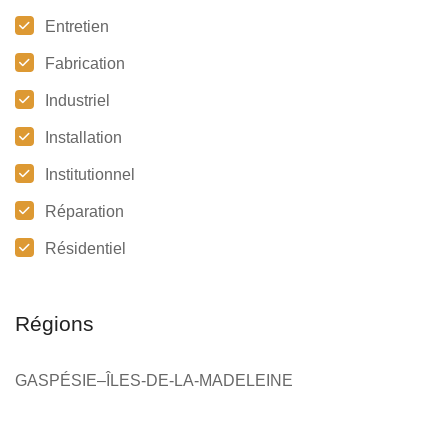
Entretien
Fabrication
Industriel
Installation
Institutionnel
Réparation
Résidentiel
Régions
GASPÉSIE–ÎLES-DE-LA-MADELEINE