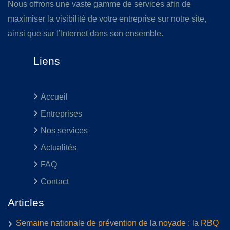
Nous offrons une vaste gamme de services afin de
maximiser la visibilité de votre entreprise sur notre site,
ainsi que sur l’Internet dans son ensemble.
Liens
Accueil
Entreprises
Nos services
Actualités
FAQ
Contact
Articles
Semaine nationale de prévention de la noyade : la RBQ