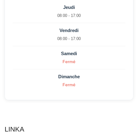
Jeudi
08:00 - 17:00
Vendredi
08:00 - 17:00
Samedi
Fermé
Dimanche
Fermé