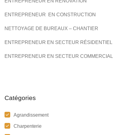
ENTREPRENEUR EN RÉNOVATION
CONSTRUCTION
RÉNOVATION
ENTREPRENEUR EN CONSTRUCTION
NETTOYAGE DE BUREAUX – CHANTIER
ENTREPRENEUR EN SECTEUR RÉSIDENTIEL
ENTREPRENEUR EN SECTEUR COMMERCIAL
Catégories
Agrandissement
Charpenterie