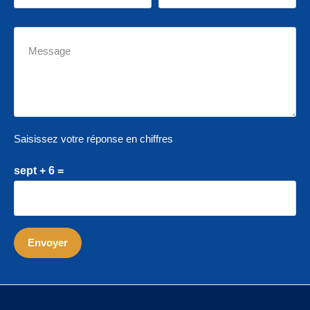
Saisissez votre réponse en chiffres
sept + 6 =