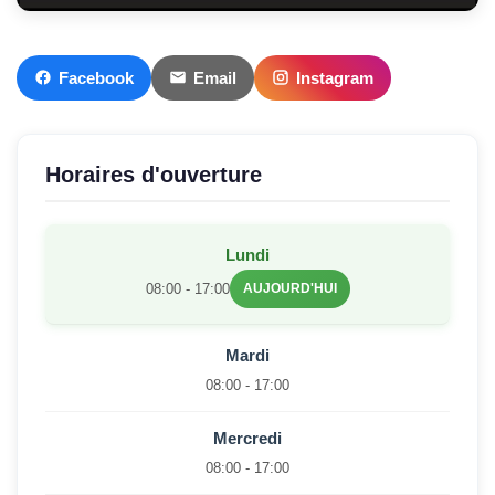
Facebook
Email
Instagram
Horaires d'ouverture
Lundi
08:00 - 17:00
AUJOURD'HUI
Mardi
08:00 - 17:00
Mercredi
08:00 - 17:00