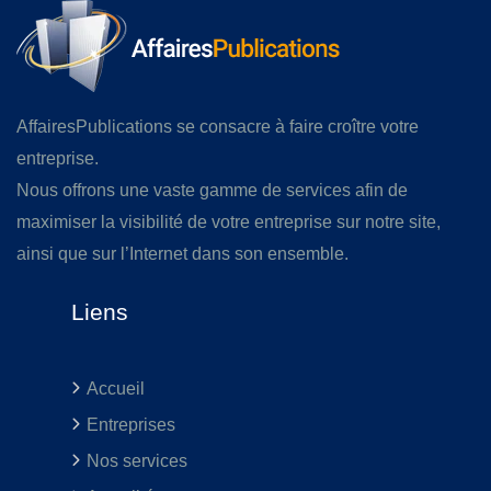
AffairesPublications se consacre à faire croître votre
entreprise.
Nous offrons une vaste gamme de services afin de
maximiser la visibilité de votre entreprise sur notre site,
ainsi que sur l’Internet dans son ensemble.
Liens
Accueil
Entreprises
Nos services