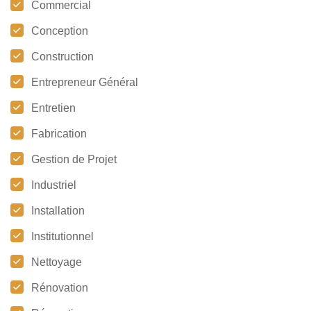
Commercial
Conception
Construction
Entrepreneur Général
Entretien
Fabrication
Gestion de Projet
Industriel
Installation
Institutionnel
Nettoyage
Rénovation