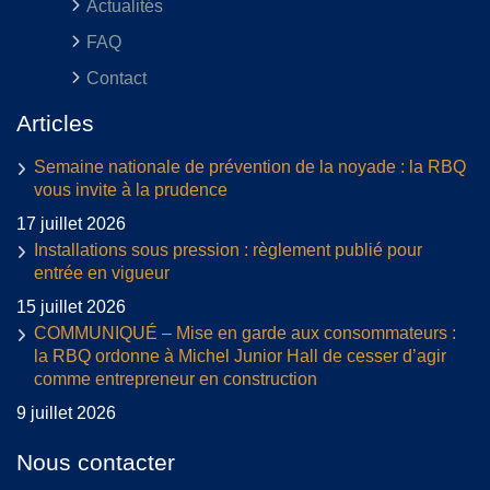
Actualités
FAQ
Contact
Articles
Semaine nationale de prévention de la noyade : la RBQ
vous invite à la prudence
17 juillet 2026
Installations sous pression : règlement publié pour
entrée en vigueur
15 juillet 2026
COMMUNIQUÉ – Mise en garde aux consommateurs :
la RBQ ordonne à Michel Junior Hall de cesser d’agir
comme entrepreneur en construction
9 juillet 2026
Nous contacter