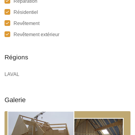
Réparation
Résidentiel
Revêtement
Revêtement extérieur
Régions
LAVAL