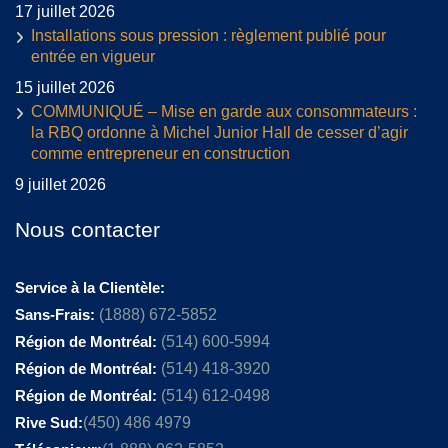
17 juillet 2026
Installations sous pression : règlement publié pour
entrée en vigueur
15 juillet 2026
COMMUNIQUÉ – Mise en garde aux consommateurs :
la RBQ ordonne à Michel Junior Hall de cesser d’agir
comme entrepreneur en construction
9 juillet 2026
Nous contacter
Service à la Clientèle:
Sans-Frais:
(1888) 672-5852
Région de Montréal:
(514) 600-5994
Région de Montréal:
(514) 418-3920
Région de Montréal:
(514) 612-0498
Rive Sud:
(450) 486 4979