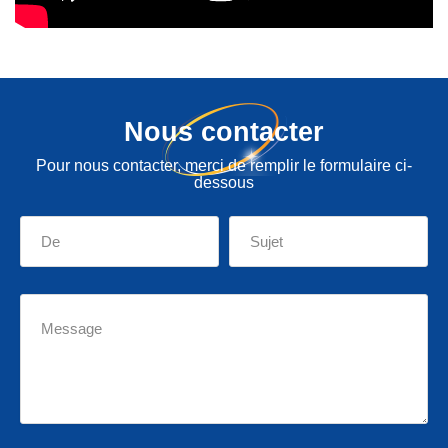
Nous contacter
Pour nous contacter, merci de remplir le formulaire ci-
dessous