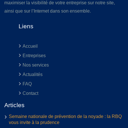
maximiser la visibilité de votre entreprise sur notre site,
ainsi que sur l’Internet dans son ensemble.
Liens
Accueil
Entreprises
Nos services
Actualités
FAQ
Contact
Articles
Semaine nationale de prévention de la noyade : la RBQ
vous invite à la prudence