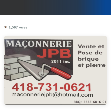
1,567 vues