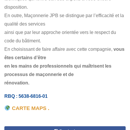
disposition.
En outre, Maçonnerie JPB se distingue par l’efficacité et la
qualité des services
ainsi que par leur approche orientée vers le respect du
code du bâtiment.
En choisissant de faire affaire avec cette compagnie,
vous
êtes certains d’être
en les mains de professionnels qui maîtrisent les
processus de maçonnerie et de
rénovation.
RBQ : 5638-6816-01
CARTE MAPS .