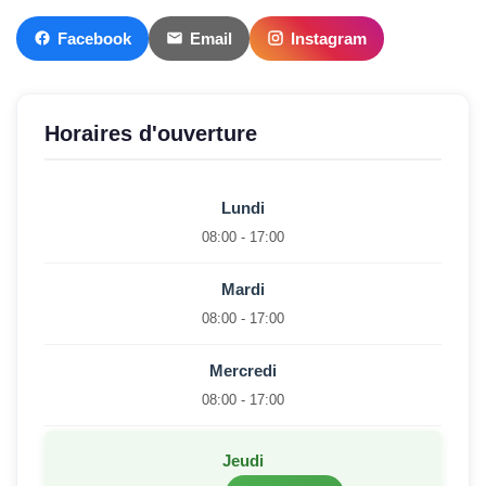
Facebook
Email
Instagram
Horaires d'ouverture
Lundi
08:00 - 17:00
Mardi
08:00 - 17:00
Mercredi
08:00 - 17:00
Jeudi