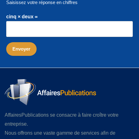
Saisissez votre réponse en chiffres
cinq × deux =
AffairesPublications se consacre à faire croître votre
entreprise.
Nous offrons une vaste gamme de services afin de