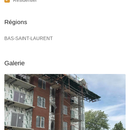
Résidentiel
Régions
BAS-SAINT-LAURENT