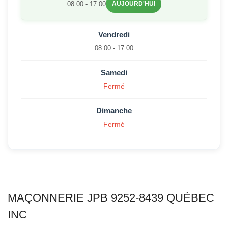
08:00 - 17:00
AUJOURD'HUI
Vendredi
08:00 - 17:00
Samedi
Fermé
Dimanche
Fermé