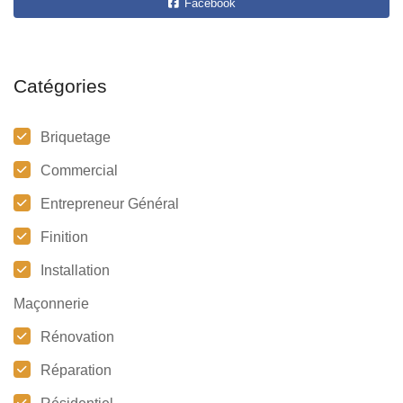
Facebook
Catégories
Briquetage
Commercial
Entrepreneur Général
Finition
Installation
Maçonnerie
Rénovation
Réparation