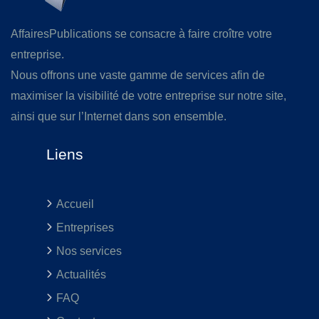
AffairesPublications se consacre à faire croître votre
entreprise.
Nous offrons une vaste gamme de services afin de
maximiser la visibilité de votre entreprise sur notre site,
ainsi que sur l’Internet dans son ensemble.
Liens
Accueil
Entreprises
Nos services
Actualités
FAQ