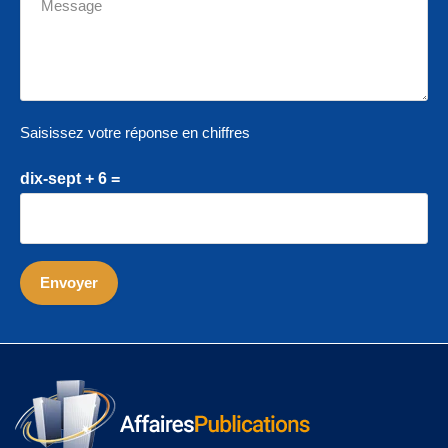
Saisissez votre réponse en chiffres
dix-sept + 6 =