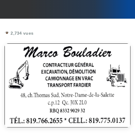
2,734 vues