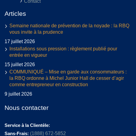
Contact
Articles
Semaine nationale de prévention de la noyade : la RBQ
vous invite à la prudence
17 juillet 2026
Installations sous pression : règlement publié pour
entrée en vigueur
15 juillet 2026
COMMUNIQUÉ – Mise en garde aux consommateurs :
la RBQ ordonne à Michel Junior Hall de cesser d’agir
comme entrepreneur en construction
9 juillet 2026
Nous contacter
Service à la Clientèle:
Sans-Frais:
(1888) 672-5852