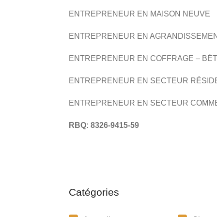
ENTREPRENEUR EN MAISON NEUVE
ENTREPRENEUR EN AGRANDISSEME
ENTREPRENEUR EN COFFRAGE – BÉ
ENTREPRENEUR EN SECTEUR RÉSID
ENTREPRENEUR EN SECTEUR COMM
RBQ: 8326-9415-59
Catégories