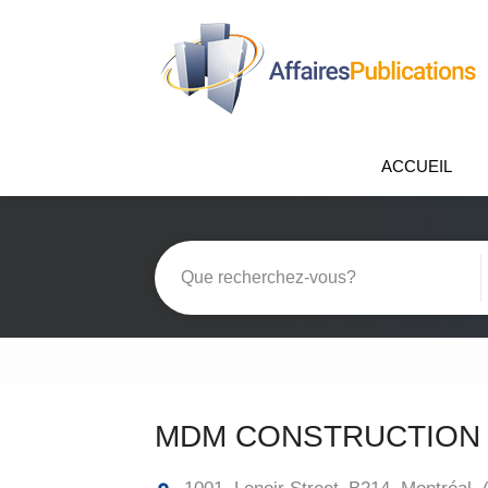
ACCUEIL
MDM CONSTRUCTION 