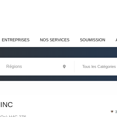
ENTREPRISES
NOS SERVICES
SOUMISSION
Tous les Catégories
INC
3