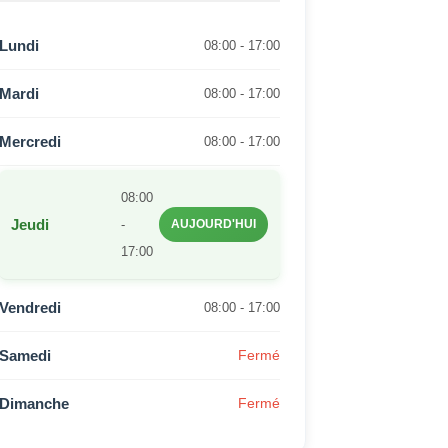
Lundi
08:00 - 17:00
Mardi
08:00 - 17:00
Mercredi
08:00 - 17:00
08:00
Jeudi
-
AUJOURD'HUI
17:00
Vendredi
08:00 - 17:00
Samedi
Fermé
Dimanche
Fermé