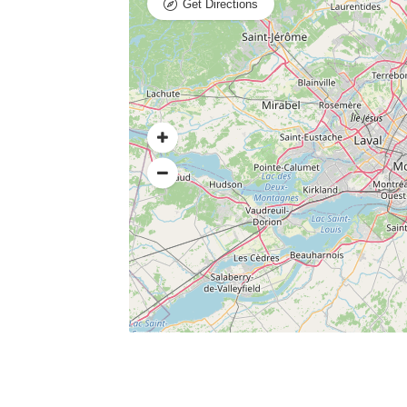
Get Directions