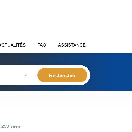
ACTUALITÉS
FAQ
ASSISTANCE
,233 vues