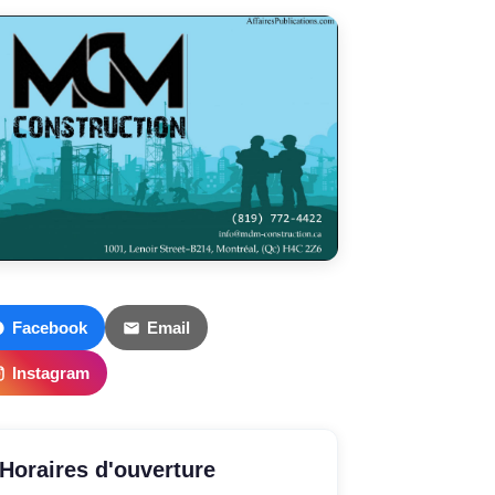
Facebook
Email
Instagram
Horaires d'ouverture