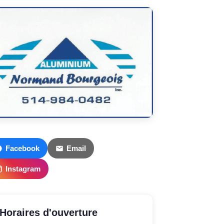
Facebook
Email
Instagram
Horaires d'ouverture