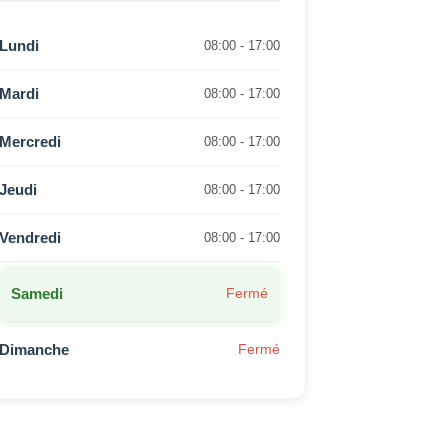
Lundi
08:00 - 17:00
Mardi
08:00 - 17:00
Mercredi
08:00 - 17:00
Jeudi
08:00 - 17:00
Vendredi
08:00 - 17:00
Samedi
Fermé
Dimanche
Fermé