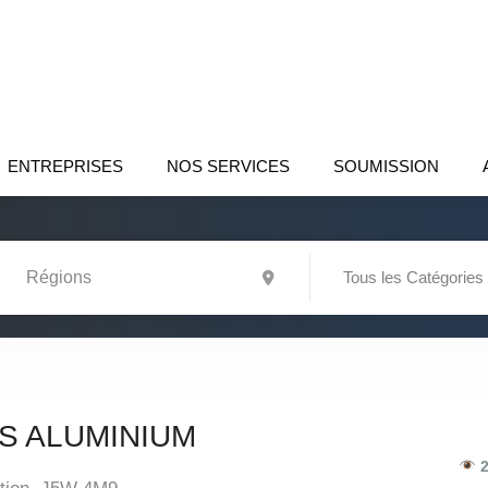
ENTREPRISES
NOS SERVICES
SOUMISSION
Tous les Catégories
 ALUMINIUM
2