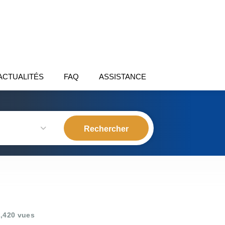
ACTUALITÉS
FAQ
ASSISTANCE
,420 vues