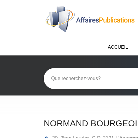
ACCUEIL
NORMAND BOURGEOIS