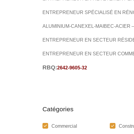
ENTREPRENEUR SPÉCIALISÉ EN RÉN
ALUMINIUM-CANEXEL-MAIBEC-ACIER 
ENTREPRENEUR EN SECTEUR RÉSID
ENTREPRENEUR EN SECTEUR COMM
RBQ:
2642-9605-32
Catégories
Commercial
Constr