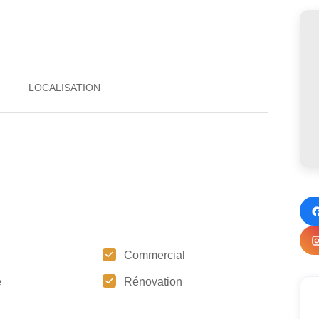
Commercial
e
Rénovation