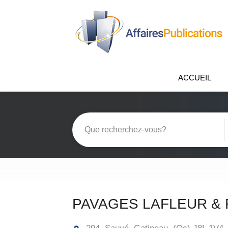
ACCUEIL
PAVAGES LAFLEUR & 