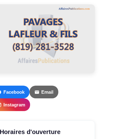
Facebook
Email
Instagram
Horaires d'ouverture