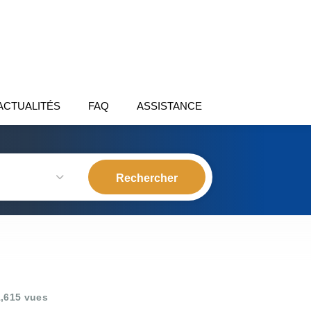
ACTUALITÉS
FAQ
ASSISTANCE
,615 vues