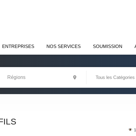
ENTREPRISES
NOS SERVICES
SOUMISSION
Tous les Catégories
FILS
1