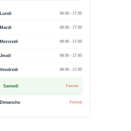
Lundi
08:00 - 17:00
Mardi
08:00 - 17:00
Mercredi
08:00 - 17:00
Jeudi
08:00 - 17:00
Vendredi
08:00 - 17:00
Samedi
Fermé
Dimanche
Fermé