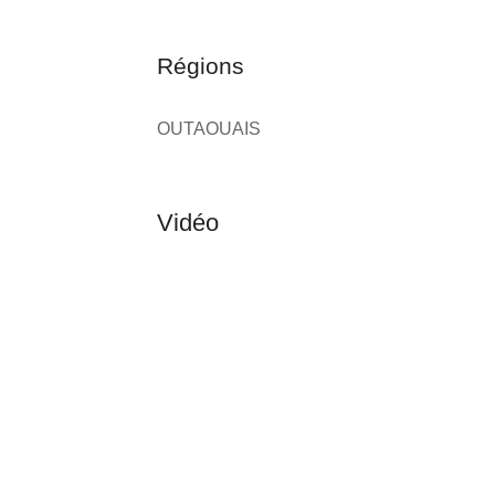
Régions
OUTAOUAIS