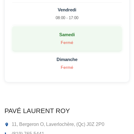
Vendredi
08:00 - 17:00
Samedi
Fermé
Dimanche
Fermé