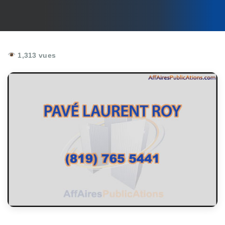
1,313 vues