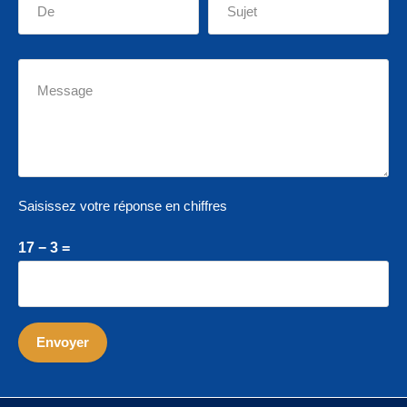
Saisissez votre réponse en chiffres
17 − 3 =