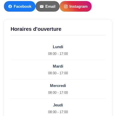
Facebook
Email
Instagram
Horaires d'ouverture
Lundi
08:00 - 17:00
Mardi
08:00 - 17:00
Mercredi
08:00 - 17:00
Jeudi
08:00 - 17:00