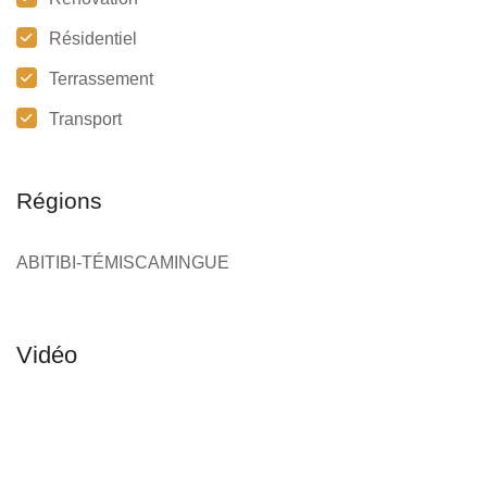
Résidentiel
Terrassement
Transport
Régions
ABITIBI-TÉMISCAMINGUE