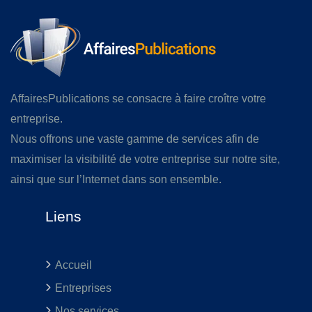
AffairesPublications se consacre à faire croître votre
entreprise.
Nous offrons une vaste gamme de services afin de
maximiser la visibilité de votre entreprise sur notre site,
ainsi que sur l’Internet dans son ensemble.
Liens
Accueil
Entreprises
Nos services