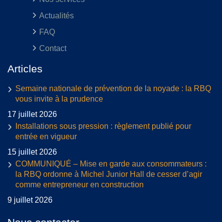
Actualités
FAQ
Contact
Articles
Semaine nationale de prévention de la noyade : la RBQ
vous invite à la prudence
17 juillet 2026
Installations sous pression : règlement publié pour
entrée en vigueur
15 juillet 2026
COMMUNIQUÉ – Mise en garde aux consommateurs :
la RBQ ordonne à Michel Junior Hall de cesser d’agir
comme entrepreneur en construction
9 juillet 2026