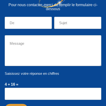
Pour nous contacter, merci de remplir le formulaire ci-
dessous
Saisissez votre réponse en chiffres
4 + 16 =