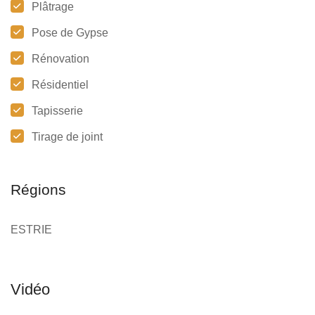
Plâtrage
Pose de Gypse
Rénovation
Résidentiel
Tapisserie
Tirage de joint
Régions
ESTRIE