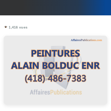
1,416 vues