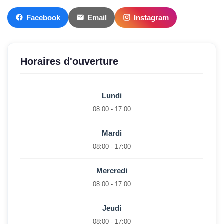
Facebook
Email
Instagram
Horaires d'ouverture
Lundi
08:00 - 17:00
Mardi
08:00 - 17:00
Mercredi
08:00 - 17:00
Jeudi
08:00 - 17:00