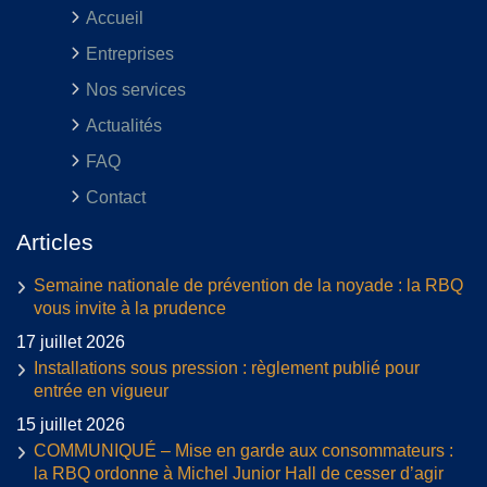
Accueil
Entreprises
Nos services
Actualités
FAQ
Contact
Articles
Semaine nationale de prévention de la noyade : la RBQ
vous invite à la prudence
17 juillet 2026
Installations sous pression : règlement publié pour
entrée en vigueur
15 juillet 2026
COMMUNIQUÉ – Mise en garde aux consommateurs :
la RBQ ordonne à Michel Junior Hall de cesser d’agir