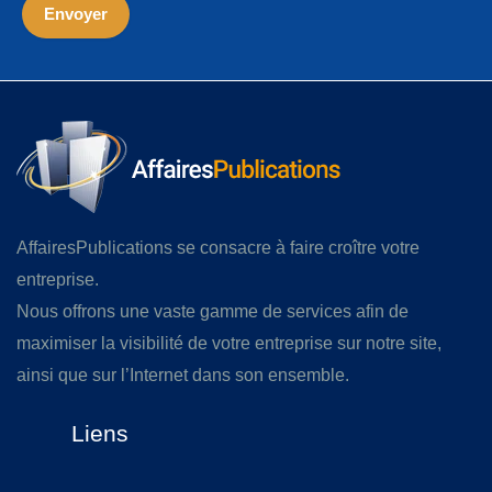
AffairesPublications se consacre à faire croître votre
entreprise.
Nous offrons une vaste gamme de services afin de
maximiser la visibilité de votre entreprise sur notre site,
ainsi que sur l’Internet dans son ensemble.
Liens