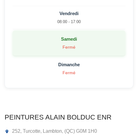
Vendredi
08:00 - 17:00
Samedi
Fermé
Dimanche
Fermé