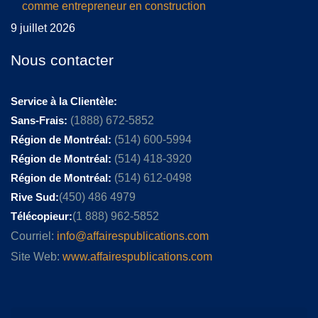
comme entrepreneur en construction
9 juillet 2026
Nous contacter
Service à la Clientèle:
Sans-Frais:
(1888) 672-5852
Région de Montréal:
(514) 600-5994
Région de Montréal:
(514) 418-3920
Région de Montréal:
(514) 612-0498
Rive Sud:
(450) 486 4979
Télécopieur:
(1 888) 962-5852
Courriel:
info@affairespublications.com
Site Web:
www.affairespublications.com