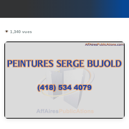
1,340 vues