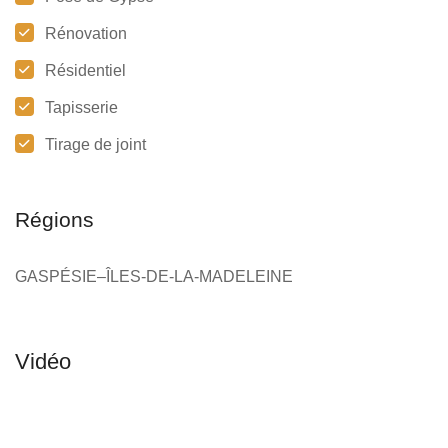
Rénovation
Résidentiel
Tapisserie
Tirage de joint
Régions
GASPÉSIE–ÎLES-DE-LA-MADELEINE