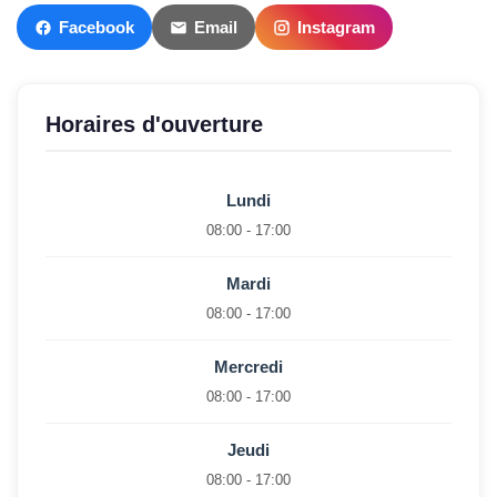
Facebook
Email
Instagram
Horaires d'ouverture
Lundi
08:00 - 17:00
Mardi
08:00 - 17:00
Mercredi
08:00 - 17:00
Jeudi
08:00 - 17:00