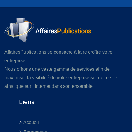
AffairesPublications se consacre à faire croître votre
entreprise.
Nous offrons une vaste gamme de services afin de
maximiser la visibilité de votre entreprise sur notre site,
ainsi que sur l’Internet dans son ensemble.
Liens
Accueil