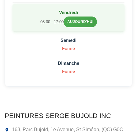
Vendredi
08:00 - 17:00
AUJOURD'HUI
Samedi
Fermé
Dimanche
Fermé