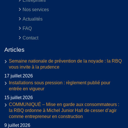
Entreprises
Nos services
Actualités
FAQ
Contact
Articles
Semaine nationale de prévention de la noyade : la RBQ
vous invite à la prudence
17 juillet 2026
Installations sous pression : règlement publié pour
entrée en vigueur
15 juillet 2026
COMMUNIQUÉ – Mise en garde aux consommateurs :
la RBQ ordonne à Michel Junior Hall de cesser d’agir
comme entrepreneur en construction
9 juillet 2026