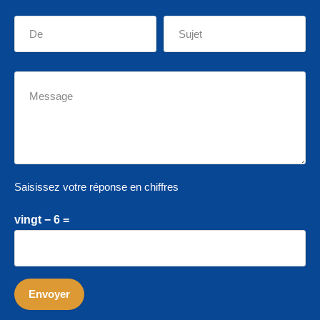
Saisissez votre réponse en chiffres
vingt − 6 =