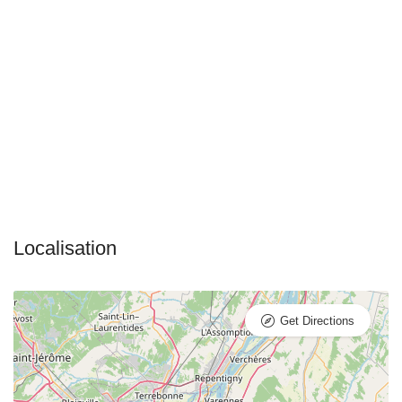
Get Directions