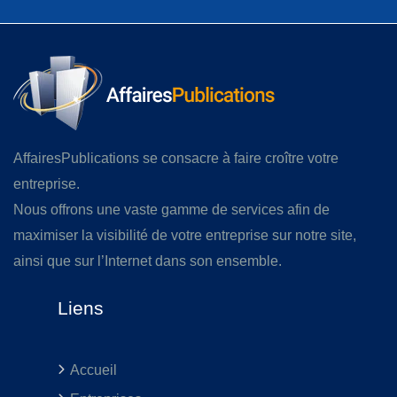
AffairesPublications se consacre à faire croître votre
entreprise.
Nous offrons une vaste gamme de services afin de
maximiser la visibilité de votre entreprise sur notre site,
ainsi que sur l’Internet dans son ensemble.
Liens
Accueil