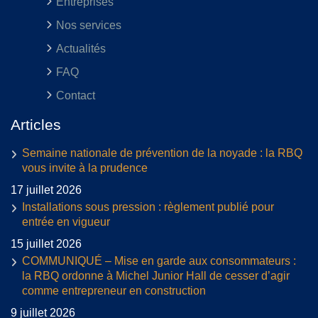
Entreprises
Nos services
Actualités
FAQ
Contact
Articles
Semaine nationale de prévention de la noyade : la RBQ
vous invite à la prudence
17 juillet 2026
Installations sous pression : règlement publié pour
entrée en vigueur
15 juillet 2026
COMMUNIQUÉ – Mise en garde aux consommateurs :
la RBQ ordonne à Michel Junior Hall de cesser d’agir
comme entrepreneur en construction
9 juillet 2026