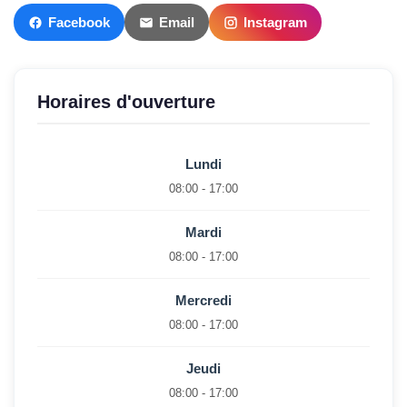
Facebook
Email
Instagram
Horaires d'ouverture
Lundi
08:00 - 17:00
Mardi
08:00 - 17:00
Mercredi
08:00 - 17:00
Jeudi
08:00 - 17:00