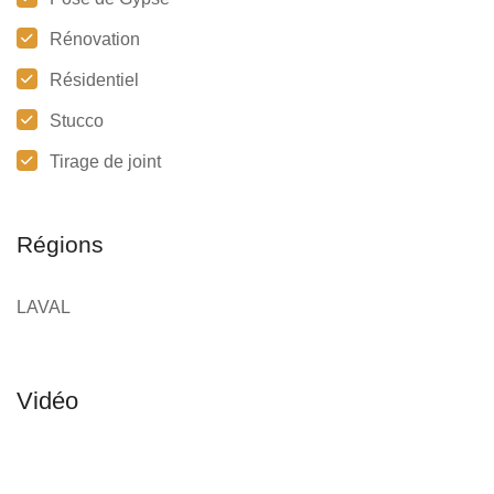
Rénovation
Résidentiel
Stucco
Tirage de joint
Régions
LAVAL