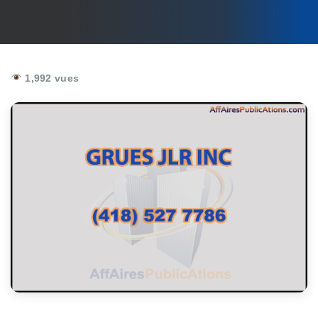
1,992 vues