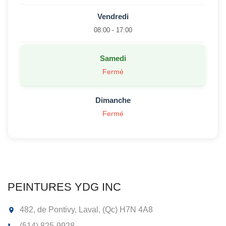
Vendredi
08:00 - 17:00
Samedi
Fermé
Dimanche
Fermé