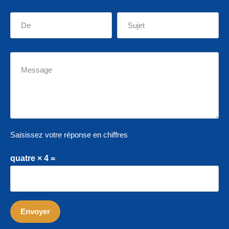
Saisissez votre réponse en chiffres
quatre × 4 =