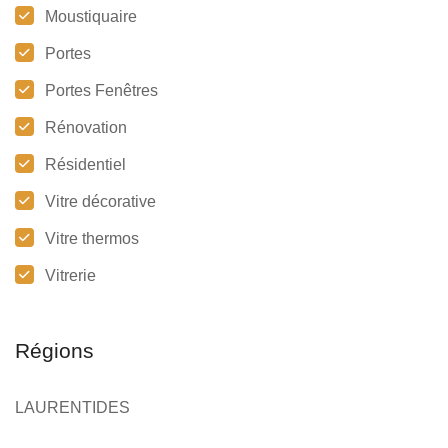
Moustiquaire
Portes
Portes Fenêtres
Rénovation
Résidentiel
Vitre décorative
Vitre thermos
Vitrerie
Régions
LAURENTIDES