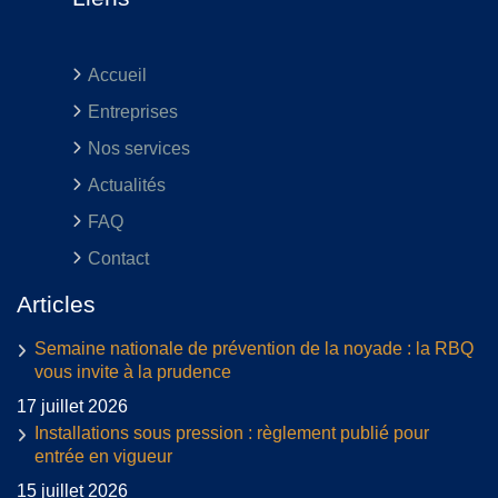
Accueil
Entreprises
Nos services
Actualités
FAQ
Contact
Articles
Semaine nationale de prévention de la noyade : la RBQ
vous invite à la prudence
17 juillet 2026
Installations sous pression : règlement publié pour
entrée en vigueur
15 juillet 2026