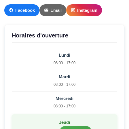
Facebook
Email
Instagram
Horaires d'ouverture
Lundi
08:00 - 17:00
Mardi
08:00 - 17:00
Mercredi
08:00 - 17:00
Jeudi