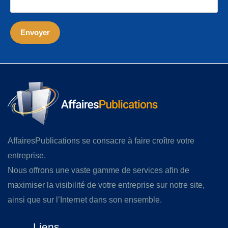
AffairesPublications se consacre à faire croître votre
entreprise.
Nous offrons une vaste gamme de services afin de
maximiser la visibilité de votre entreprise sur notre site,
ainsi que sur l’Internet dans son ensemble.
Liens