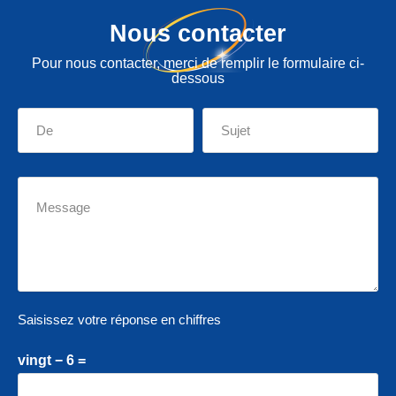
Nous contacter
Pour nous contacter, merci de remplir le formulaire ci-
dessous
Saisissez votre réponse en chiffres
vingt − 6 =