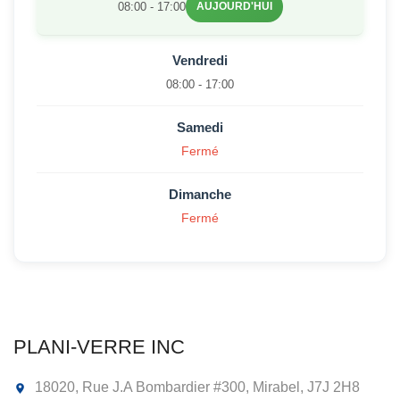
08:00 - 17:00
AUJOURD'HUI
Vendredi
08:00 - 17:00
Samedi
Fermé
Dimanche
Fermé