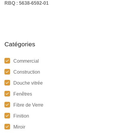
RBQ : 5638-6592-01
Catégories
Commercial
Construction
Douche vitrée
Fenêtres
Fibre de Verre
Finition
Miroir