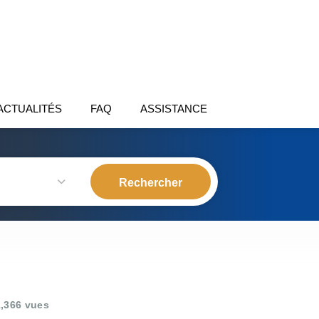
ACTUALITÉS
FAQ
ASSISTANCE
,366 vues