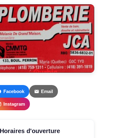
Facebook
Email
Instagram
Horaires d'ouverture