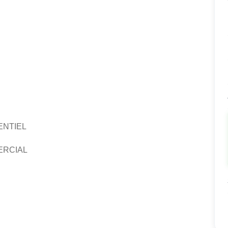
ENTIEL
ERCIAL