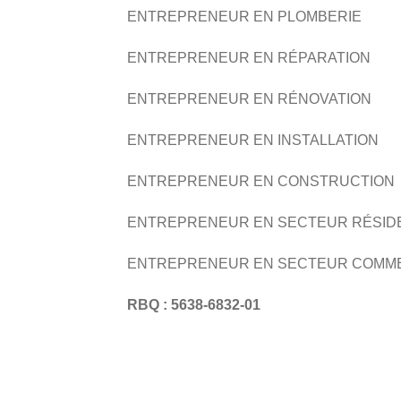
ENTREPRENEUR EN PLOMBERIE
ENTREPRENEUR EN RÉPARATION
ENTREPRENEUR EN RÉNOVATION
ENTREPRENEUR EN INSTALLATION
ENTREPRENEUR EN CONSTRUCTION
ENTREPRENEUR EN SECTEUR RÉSID
ENTREPRENEUR EN SECTEUR COMM
RBQ : 5638-6832-01