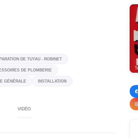
PARATION DE TUYAU - ROBINET
ESSOIRES DE PLOMBERIE
E GÉNÉRALE
INSTALLATION
VIDÉO