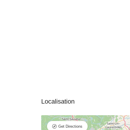
Get Directions