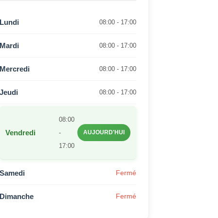
Lundi
08:00 - 17:00
Mardi
08:00 - 17:00
Mercredi
08:00 - 17:00
Jeudi
08:00 - 17:00
08:00
Vendredi
-
AUJOURD'HUI
17:00
Samedi
Fermé
Dimanche
Fermé