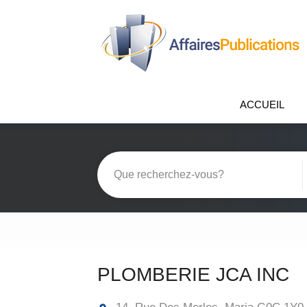
ACCUEIL
PLOMBERIE JCA INC