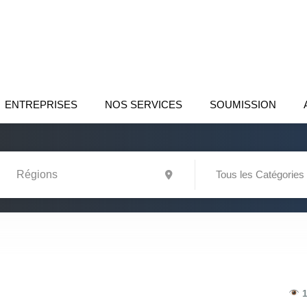
ENTREPRISES
NOS SERVICES
SOUMISSION
Tous les Catégories
1