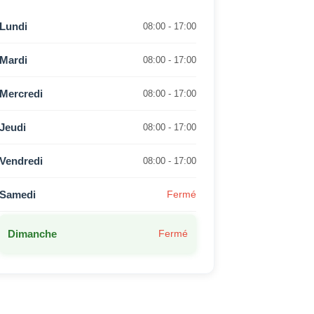
Lundi
08:00 - 17:00
Mardi
08:00 - 17:00
Mercredi
08:00 - 17:00
Jeudi
08:00 - 17:00
Vendredi
08:00 - 17:00
Samedi
Fermé
Dimanche
Fermé