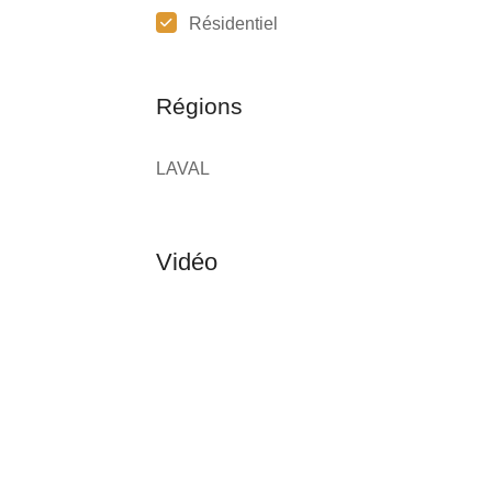
Résidentiel
Régions
LAVAL