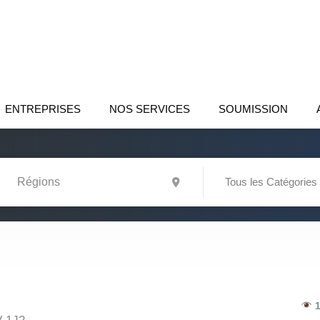
ENTREPRISES
NOS SERVICES
SOUMISSION
Tous les Catégories
1