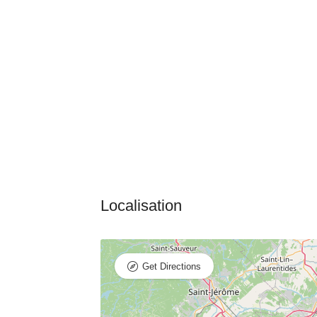
Get Directions