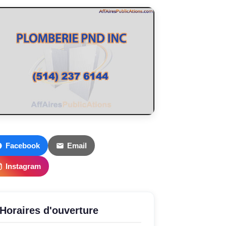
Facebook
Email
Instagram
Horaires d'ouverture