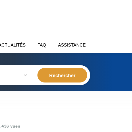
ACTUALITÉS
FAQ
ASSISTANCE
,436 vues