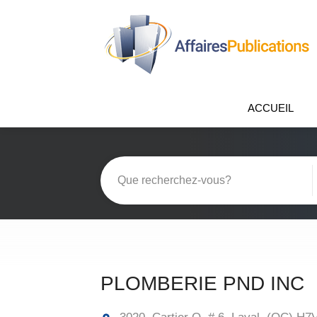
ACCUEIL
PLOMBERIE PND INC