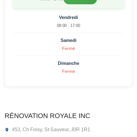
Vendredi
08:00 - 17:00
Samedi
Fermé
Dimanche
Fermé