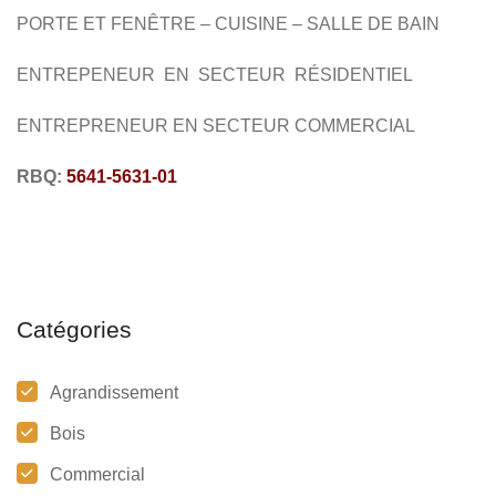
PORTE ET FENÊTRE – CUISINE – SALLE DE BAIN
ENTREPENEUR EN SECTEUR RÉSIDENTIEL
ENTREPRENEUR EN SECTEUR COMMERCIAL
RBQ:
5641-5631-01
Catégories
Agrandissement
Bois
Commercial