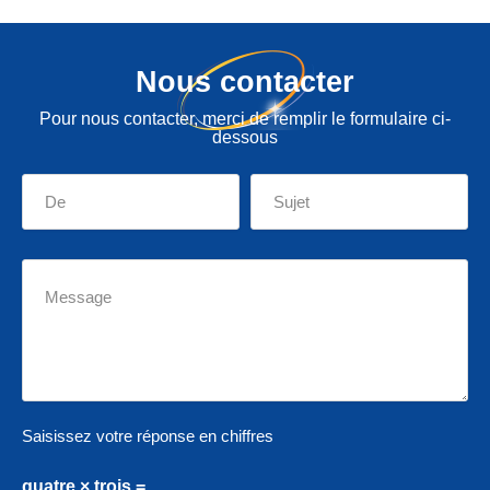
Nous contacter
Pour nous contacter, merci de remplir le formulaire ci-
dessous
Saisissez votre réponse en chiffres
quatre × trois =