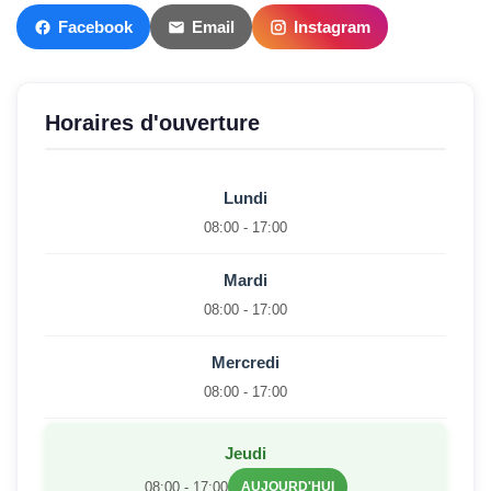
Facebook
Email
Instagram
Horaires d'ouverture
Lundi
08:00 - 17:00
Mardi
08:00 - 17:00
Mercredi
08:00 - 17:00
Jeudi
08:00 - 17:00
AUJOURD'HUI