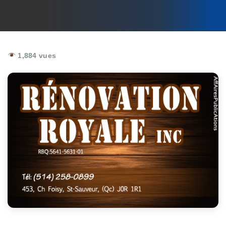
1,884 vues