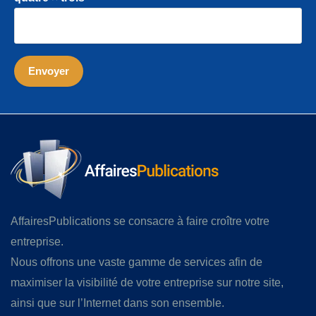
AffairesPublications se consacre à faire croître votre
entreprise.
Nous offrons une vaste gamme de services afin de
maximiser la visibilité de votre entreprise sur notre site,
ainsi que sur l’Internet dans son ensemble.