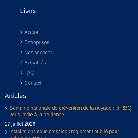
Liens
Accueil
Entreprises
Nos services
Actualités
FAQ
Contact
Articles
Semaine nationale de prévention de la noyade : la RBQ
vous invite à la prudence
17 juillet 2026
Installations sous pression : règlement publié pour
entrée en vigueur