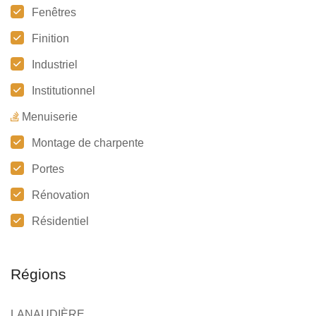
Fenêtres
Finition
Industriel
Institutionnel
Menuiserie
Montage de charpente
Portes
Rénovation
Résidentiel
Régions
LANAUDIÈRE