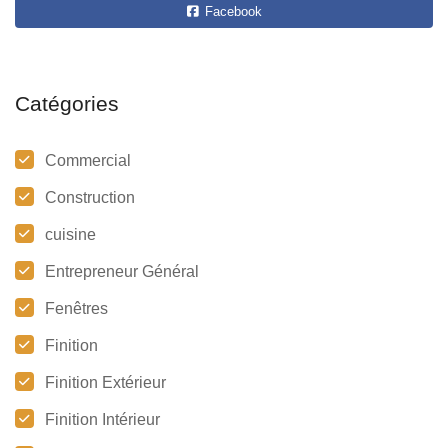
Facebook
Catégories
Commercial
Construction
cuisine
Entrepreneur Général
Fenêtres
Finition
Finition Extérieur
Finition Intérieur