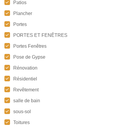
Patios
Plancher
Portes
PORTES ET FENÊTRES
Portes Fenêtres
Pose de Gypse
Rénovation
Résidentiel
Revêtement
salle de bain
sous-sol
Toitures