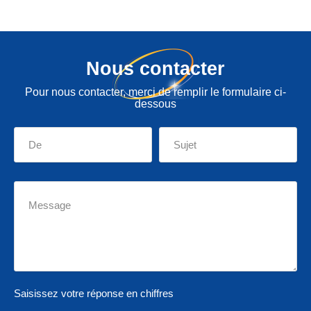
Nous contacter
Pour nous contacter, merci de remplir le formulaire ci-
dessous
Saisissez votre réponse en chiffres