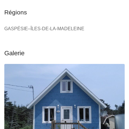
Régions
GASPÉSIE–ÎLES-DE-LA-MADELEINE