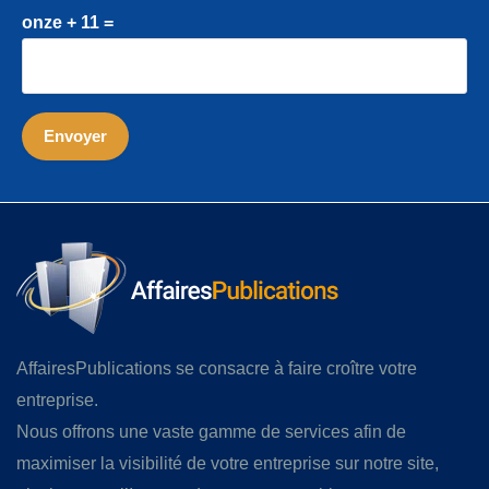
onze + 11 =
AffairesPublications se consacre à faire croître votre
entreprise.
Nous offrons une vaste gamme de services afin de
maximiser la visibilité de votre entreprise sur notre site,