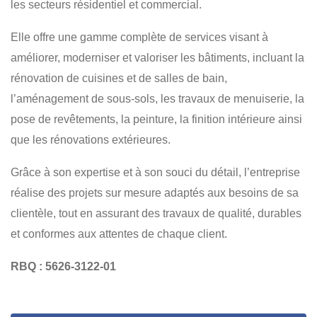
les secteurs résidentiel et commercial.
Elle offre une gamme complète de services visant à
améliorer, moderniser et valoriser les bâtiments, incluant la
rénovation de cuisines et de salles de bain,
l’aménagement de sous-sols, les travaux de menuiserie, la
pose de revêtements, la peinture, la finition intérieure ainsi
que les rénovations extérieures.
Grâce à son expertise et à son souci du détail, l’entreprise
réalise des projets sur mesure adaptés aux besoins de sa
clientèle, tout en assurant des travaux de qualité, durables
et conformes aux attentes de chaque client.
RBQ : 5626-3122-01