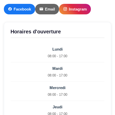
Facebook
Email
Instagram
Horaires d'ouverture
Lundi
08:00 - 17:00
Mardi
08:00 - 17:00
Mercredi
08:00 - 17:00
Jeudi
08:00 - 17:00