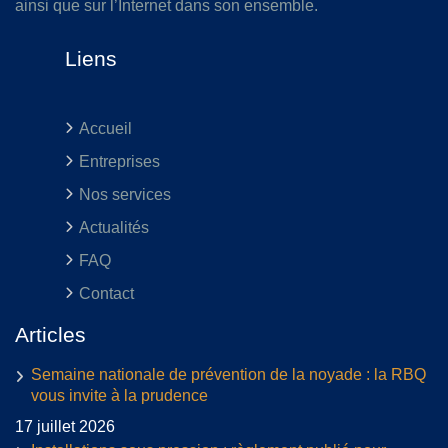
ainsi que sur l’Internet dans son ensemble.
Liens
Accueil
Entreprises
Nos services
Actualités
FAQ
Contact
Articles
Semaine nationale de prévention de la noyade : la RBQ
vous invite à la prudence
17 juillet 2026