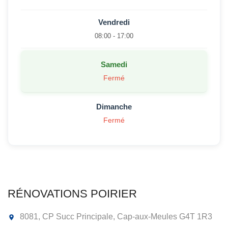
Vendredi
08:00 - 17:00
Samedi
Fermé
Dimanche
Fermé