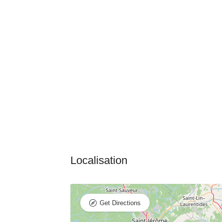
Get Directions