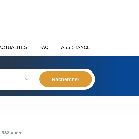
ACTUALITÉS
FAQ
ASSISTANCE
,582 vues