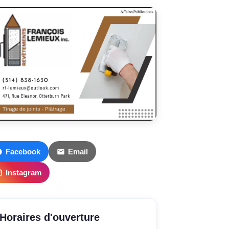
Facebook
Email
Instagram
Horaires d'ouverture