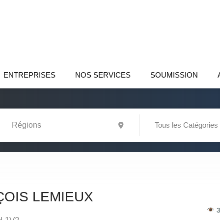
ENTREPRISES
NOS SERVICES
SOUMISSION
Tous les Catégories
OIS LEMIEUX
3