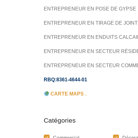
ENTREPRENEUR EN POSE DE GYPSE
ENTREPRENEUR EN TIRAGE DE JOIN
ENTREPRENEUR EN ENDUITS CALCA
ENTREPRENEUR EN SECTEUR RÉSID
ENTREPRENEUR EN SECTEUR COMM
RBQ:8361-4644-01
CARTE MAPS .
Catégories
Commercial
Décora