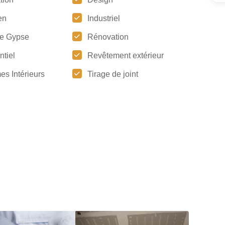
en
Industriel
e Gypse
Rénovation
ntiel
Revêtement extérieur
es Intérieurs
Tirage de joint