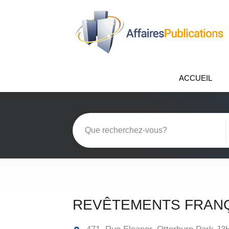
ACCUEIL
REVÊTEMENTS FRANÇ