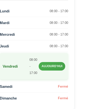
Lundi
08:00 - 17:00
Mardi
08:00 - 17:00
Mercredi
08:00 - 17:00
Jeudi
08:00 - 17:00
08:00
Vendredi
-
AUJOURD'HUI
17:00
Samedi
Fermé
Dimanche
Fermé