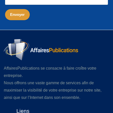
AffairesPublications se consacre à faire croître votre
entreprise.
Nous offrons une vaste gamme de services afin de
maximiser la visibilité de votre entreprise sur notre site,
ainsi que sur l’Internet dans son ensemble.
Liens