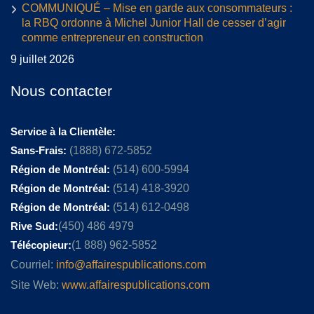
COMMUNIQUÉ – Mise en garde aux consommateurs :
la RBQ ordonne à Michel Junior Hall de cesser d’agir
comme entrepreneur en construction
9 juillet 2026
Nous contacter
Service à la Clientèle:
Sans-Frais:
(1888) 672-5852
Région de Montréal:
(514) 600-5994
Région de Montréal:
(514) 418-3920
Région de Montréal:
(514) 612-0498
Rive Sud:
(450) 486 4979
Télécopieur:
(1 888) 962-5852
Courriel:
info@affairespublications.com
Site Web:
www.affairespublications.com