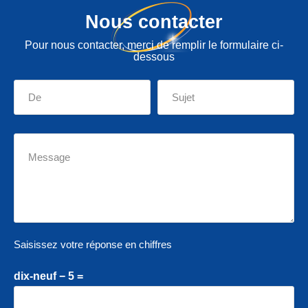
Nous contacter
Pour nous contacter, merci de remplir le formulaire ci-
dessous
Saisissez votre réponse en chiffres
dix-neuf − 5 =