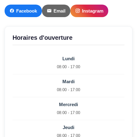
Facebook
Email
Instagram
Horaires d'ouverture
Lundi
08:00 - 17:00
Mardi
08:00 - 17:00
Mercredi
08:00 - 17:00
Jeudi
08:00 - 17:00