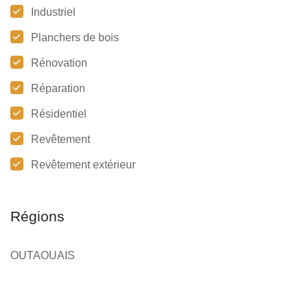
Industriel
Planchers de bois
Rénovation
Réparation
Résidentiel
Revêtement
Revêtement extérieur
Régions
OUTAOUAIS