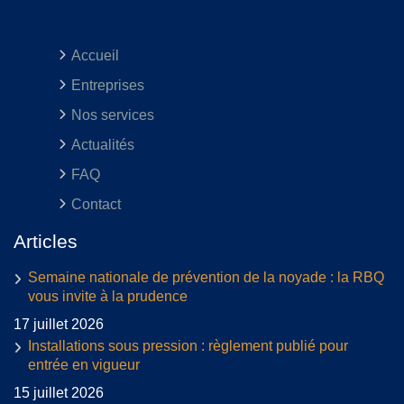
Accueil
Entreprises
Nos services
Actualités
FAQ
Contact
Articles
Semaine nationale de prévention de la noyade : la RBQ
vous invite à la prudence
17 juillet 2026
Installations sous pression : règlement publié pour
entrée en vigueur
15 juillet 2026