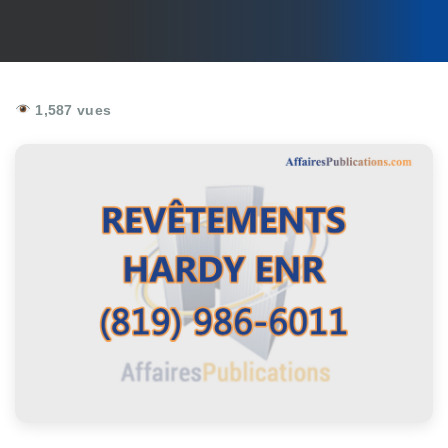
1,587 vues