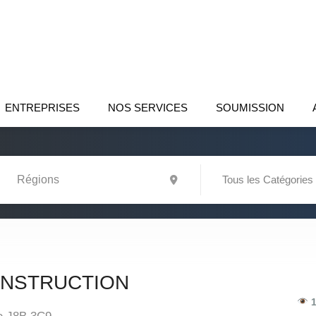
ENTREPRISES
NOS SERVICES
SOUMISSION
Tous les Catégories
ONSTRUCTION
1