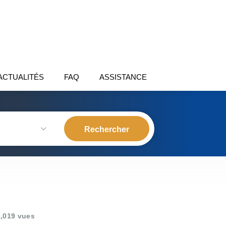
ACTUALITÉS
FAQ
ASSISTANCE
,019 vues