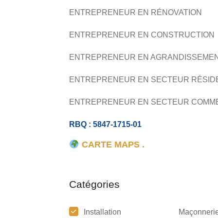
ENTREPRENEUR EN RÉNOVATION
ENTREPRENEUR EN CONSTRUCTION
ENTREPRENEUR EN AGRANDISSEME
ENTREPRENEUR EN SECTEUR RÉSID
ENTREPRENEUR EN SECTEUR COMM
RBQ : 5847-1715-01
CARTE MAPS .
Catégories
Installation
Maçonneri