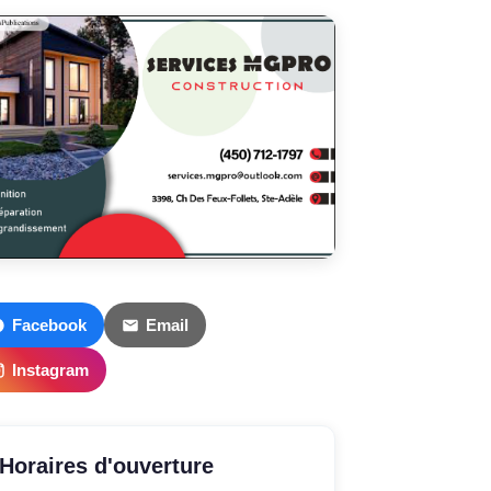
Facebook
Email
Instagram
Horaires d'ouverture