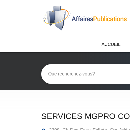
ACCUEIL
SERVICES MGPRO C