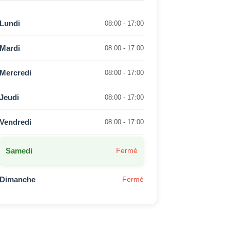
Lundi
08:00 - 17:00
Mardi
08:00 - 17:00
Mercredi
08:00 - 17:00
Jeudi
08:00 - 17:00
Vendredi
08:00 - 17:00
Samedi
Fermé
Dimanche
Fermé