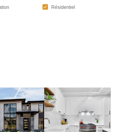
tion
Résidentiel