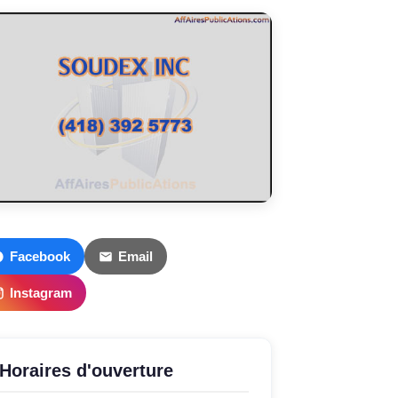
Facebook
Email
Instagram
Horaires d'ouverture