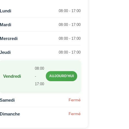
Lundi
08:00 - 17:00
Mardi
08:00 - 17:00
Mercredi
08:00 - 17:00
Jeudi
08:00 - 17:00
08:00
Vendredi
-
AUJOURD'HUI
17:00
Samedi
Fermé
Dimanche
Fermé