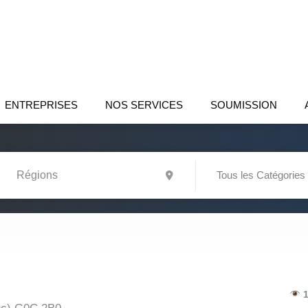
ENTREPRISES
NOS SERVICES
SOUMISSION
Tous les Catégories
1