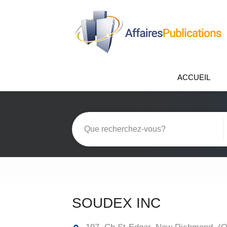
ACCUEIL
SOUDEX INC