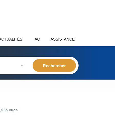
ACTUALITÉS
FAQ
ASSISTANCE
,985 vues