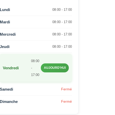
Lundi
08:00 - 17:00
Mardi
08:00 - 17:00
Mercredi
08:00 - 17:00
Jeudi
08:00 - 17:00
08:00
Vendredi
-
AUJOURD'HUI
17:00
Samedi
Fermé
Dimanche
Fermé