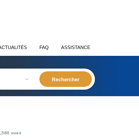
ACTUALITÉS
FAQ
ASSISTANCE
,580 vues