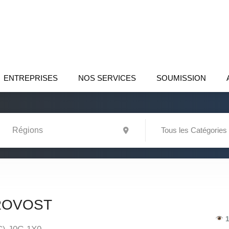
ENTREPRISES
NOS SERVICES
SOUMISSION
Tous les Catégories
ROVOST
1