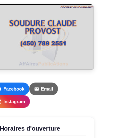
Facebook
Email
Instagram
Horaires d'ouverture