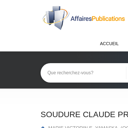
ACCUEIL
SOUDURE CLAUDE P