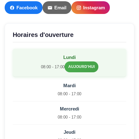
Facebook
Email
Instagram
Horaires d'ouverture
Lundi
08:00 - 17:00
AUJOURD'HUI
Mardi
08:00 - 17:00
Mercredi
08:00 - 17:00
Jeudi