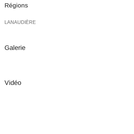
Régions
LANAUDIÈRE