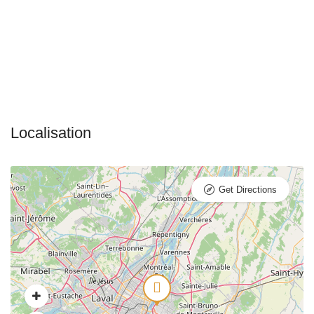
Get Directions