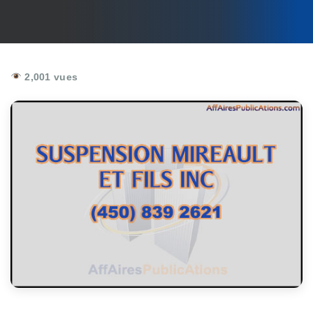
2,001 vues