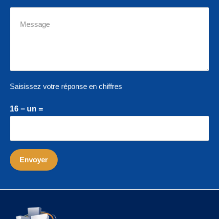
Saisissez votre réponse en chiffres
16 − un =