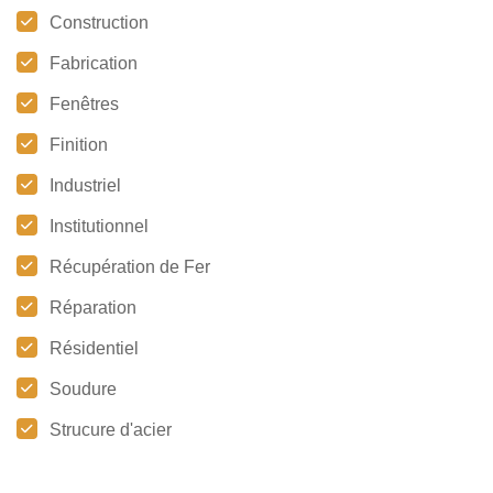
Construction
Fabrication
Fenêtres
Finition
Industriel
Institutionnel
Récupération de Fer
Réparation
Résidentiel
Soudure
Strucure d'acier