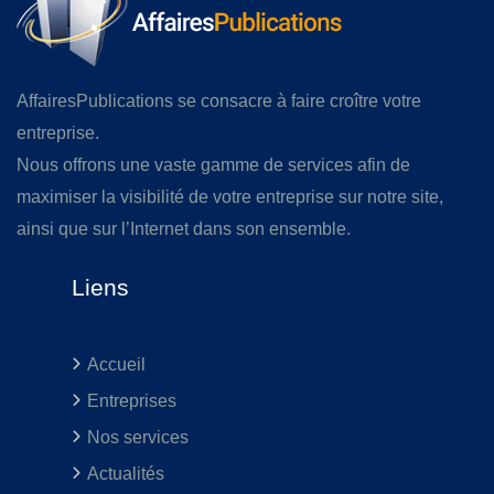
AffairesPublications se consacre à faire croître votre
entreprise.
Nous offrons une vaste gamme de services afin de
maximiser la visibilité de votre entreprise sur notre site,
ainsi que sur l’Internet dans son ensemble.
Liens
Accueil
Entreprises
Nos services
Actualités