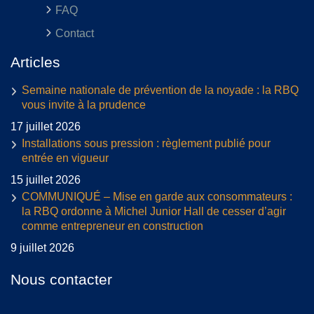
FAQ
Contact
Articles
Semaine nationale de prévention de la noyade : la RBQ
vous invite à la prudence
17 juillet 2026
Installations sous pression : règlement publié pour
entrée en vigueur
15 juillet 2026
COMMUNIQUÉ – Mise en garde aux consommateurs :
la RBQ ordonne à Michel Junior Hall de cesser d’agir
comme entrepreneur en construction
9 juillet 2026
Nous contacter