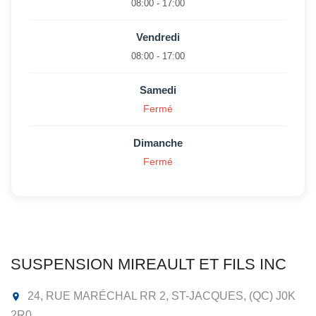
08:00 - 17:00
Vendredi
08:00 - 17:00
Samedi
Fermé
Dimanche
Fermé