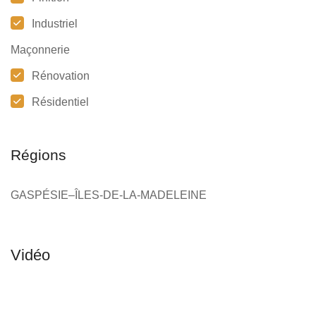
Industriel
Maçonnerie
Rénovation
Résidentiel
Régions
GASPÉSIE–ÎLES-DE-LA-MADELEINE