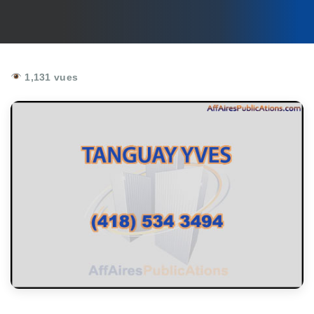
1,131 vues