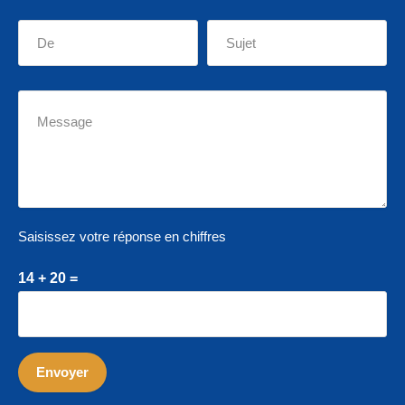
Saisissez votre réponse en chiffres
14 + 20 =