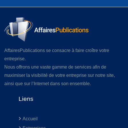
AffairesPublications se consacre à faire croître votre
entreprise.
Nous offrons une vaste gamme de services afin de
maximiser la visibilité de votre entreprise sur notre site,
ainsi que sur l’Internet dans son ensemble.
Liens
Accueil