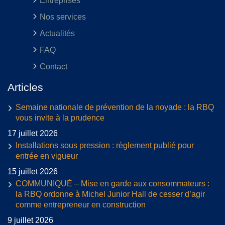
Entreprises
Nos services
Actualités
FAQ
Contact
Articles
Semaine nationale de prévention de la noyade : la RBQ
vous invite à la prudence
17 juillet 2026
Installations sous pression : règlement publié pour
entrée en vigueur
15 juillet 2026
COMMUNIQUÉ – Mise en garde aux consommateurs :
la RBQ ordonne à Michel Junior Hall de cesser d’agir
comme entrepreneur en construction
9 juillet 2026