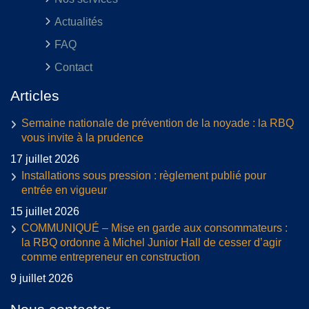
Actualités
FAQ
Contact
Articles
Semaine nationale de prévention de la noyade : la RBQ
vous invite à la prudence
17 juillet 2026
Installations sous pression : règlement publié pour
entrée en vigueur
15 juillet 2026
COMMUNIQUÉ – Mise en garde aux consommateurs :
la RBQ ordonne à Michel Junior Hall de cesser d’agir
comme entrepreneur en construction
9 juillet 2026