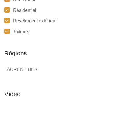
Résidentiel
Revêtement extérieur
Toitures
Régions
LAURENTIDES