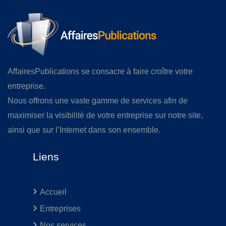
AffairesPublications se consacre à faire croître votre
entreprise.
Nous offrons une vaste gamme de services afin de
maximiser la visibilité de votre entreprise sur notre site,
ainsi que sur l’Internet dans son ensemble.
Liens
Accueil
Entreprises
Nos services