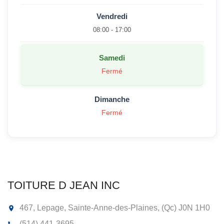
Vendredi
08:00 - 17:00
Samedi
Fermé
Dimanche
Fermé