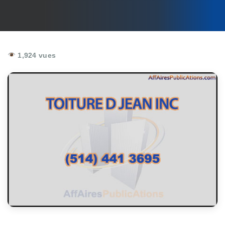
1,924 vues