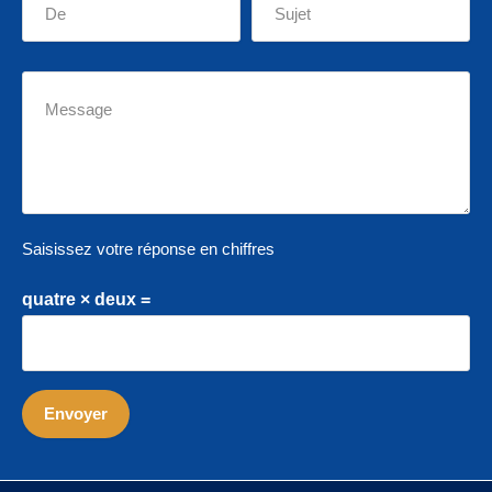
Saisissez votre réponse en chiffres
quatre × deux =