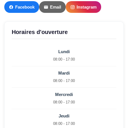
Facebook
Email
Instagram
Horaires d'ouverture
Lundi
08:00 - 17:00
Mardi
08:00 - 17:00
Mercredi
08:00 - 17:00
Jeudi
08:00 - 17:00