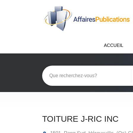
ACCUEIL
TOITURE J-RIC INC