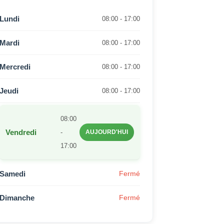
Lundi
08:00 - 17:00
Mardi
08:00 - 17:00
Mercredi
08:00 - 17:00
Jeudi
08:00 - 17:00
08:00
Vendredi
-
AUJOURD'HUI
17:00
Samedi
Fermé
Dimanche
Fermé