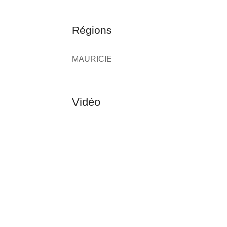
Régions
MAURICIE