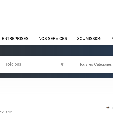
ENTREPRISES
NOS SERVICES
SOUMISSION
Tous les Catégories
1