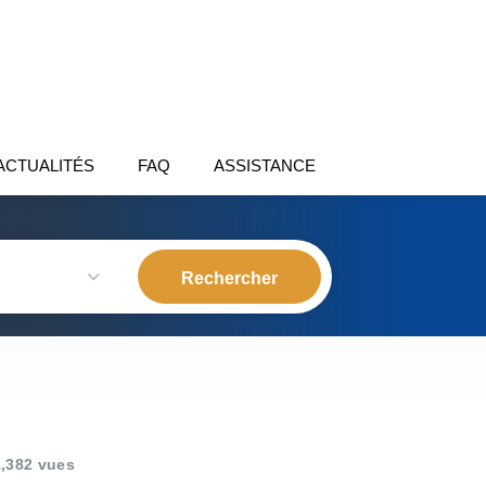
ACTUALITÉS
FAQ
ASSISTANCE
,382 vues