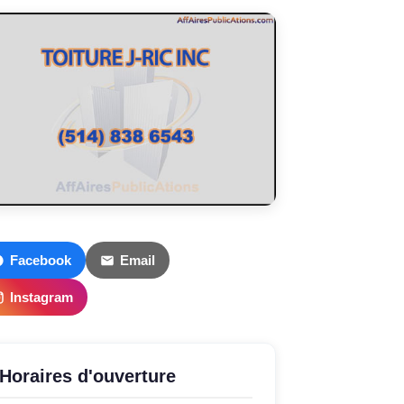
Facebook
Email
Instagram
Horaires d'ouverture