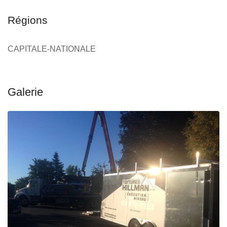
Régions
CAPITALE-NATIONALE