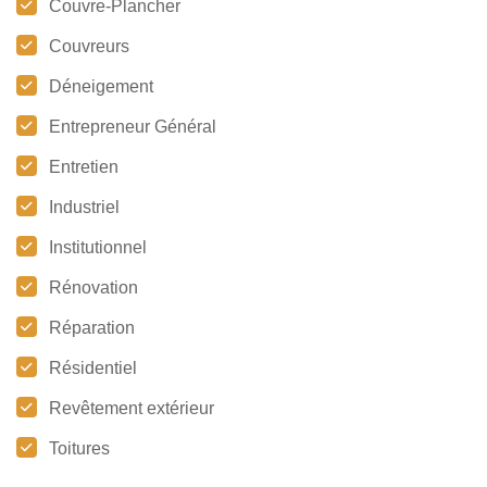
Couvre-Plancher
Couvreurs
Déneigement
Entrepreneur Général
Entretien
Industriel
Institutionnel
Rénovation
Réparation
Résidentiel
Revêtement extérieur
Toitures