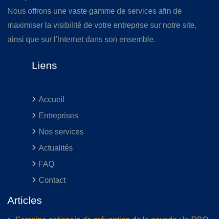
Nous offrons une vaste gamme de services afin de
maximiser la visibilité de votre entreprise sur notre site,
ainsi que sur l’Internet dans son ensemble.
Liens
Accueil
Entreprises
Nos services
Actualités
FAQ
Contact
Articles