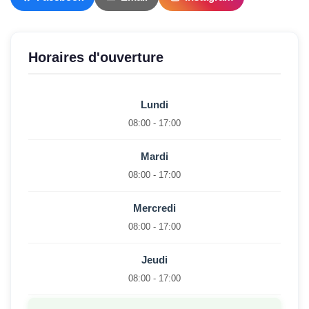
Horaires d'ouverture
Lundi
08:00 - 17:00
Mardi
08:00 - 17:00
Mercredi
08:00 - 17:00
Jeudi
08:00 - 17:00