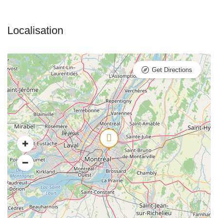
Get Directions