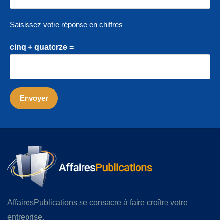
Saisissez votre réponse en chiffres
cinq + quatorze =
AffairesPublications se consacre à faire croître votre
entreprise.