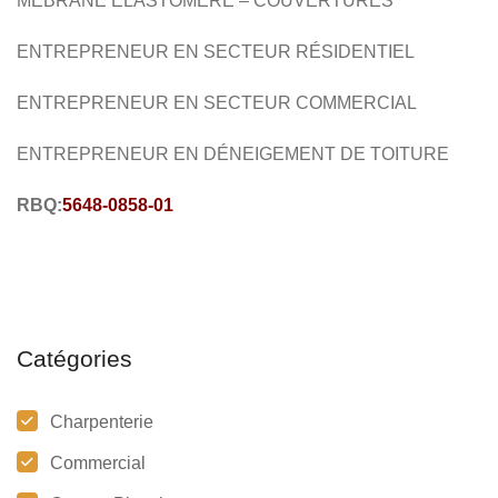
MEBRANE ÉLASTOMÈRE – COUVERTURES
ENTREPRENEUR EN SECTEUR RÉSIDENTIEL
ENTREPRENEUR EN SECTEUR COMMERCIAL
ENTREPRENEUR EN DÉNEIGEMENT DE TOITURE
RBQ:
5648-0858-01
Catégories
Charpenterie
Commercial