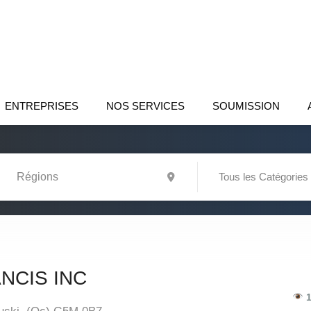
ENTREPRISES
NOS SERVICES
SOUMISSION
Tous les Catégories
NCIS INC
1