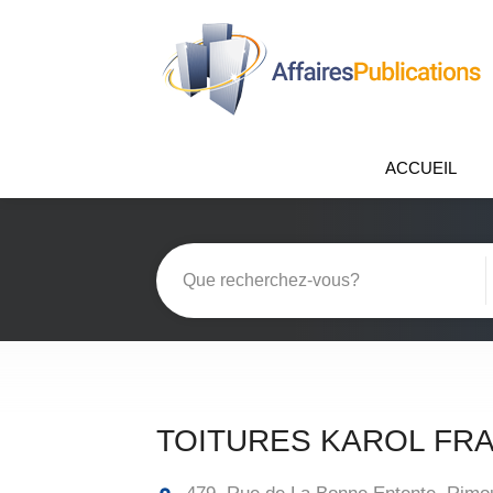
ACCUEIL
TOITURES KAROL FRA