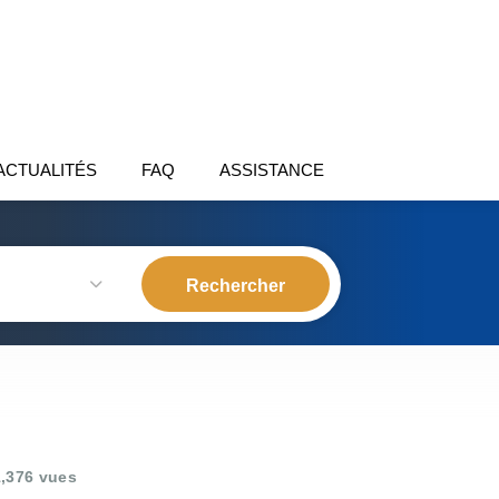
ACTUALITÉS
FAQ
ASSISTANCE
,376 vues