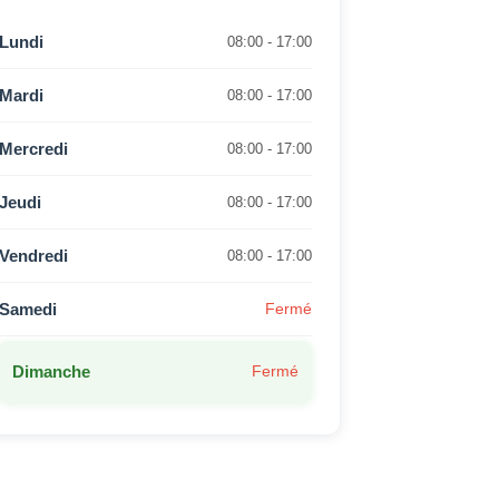
Lundi
08:00 - 17:00
Mardi
08:00 - 17:00
Mercredi
08:00 - 17:00
Jeudi
08:00 - 17:00
Vendredi
08:00 - 17:00
Samedi
Fermé
Dimanche
Fermé