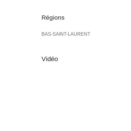
Régions
BAS-SAINT-LAURENT