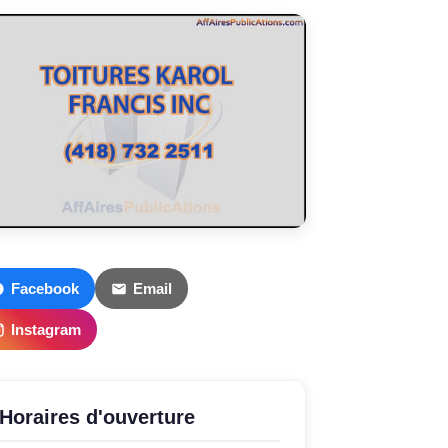
Facebook
Email
Instagram
Horaires d'ouverture