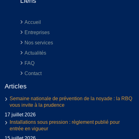
Liens
Accueil
Entreprises
Nos services
Actualités
FAQ
Contact
Articles
Semaine nationale de prévention de la noyade : la RBQ
vous invite à la prudence
17 juillet 2026
Installations sous pression : règlement publié pour
entrée en vigueur
15 juillet 2026