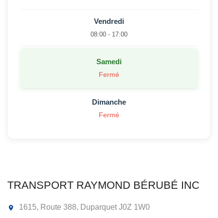
Vendredi
08:00 - 17:00
Samedi
Fermé
Dimanche
Fermé