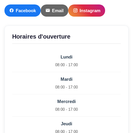
Facebook
Email
Instagram
Horaires d'ouverture
Lundi
08:00 - 17:00
Mardi
08:00 - 17:00
Mercredi
08:00 - 17:00
Jeudi
08:00 - 17:00