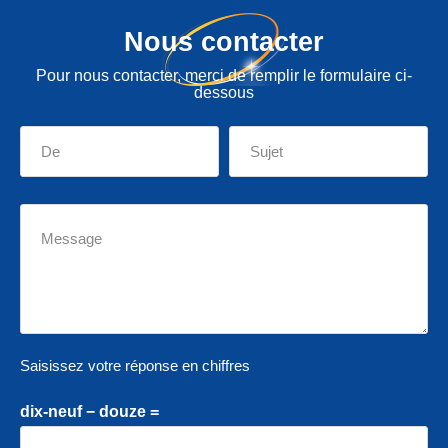
Nous contacter
Pour nous contacter, merci de remplir le formulaire ci-
dessous
Saisissez votre réponse en chiffres
dix-neuf − douze =