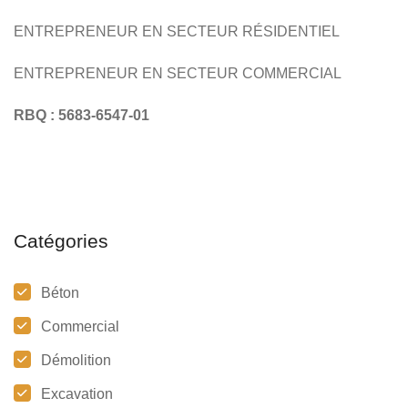
ENTREPRENEUR EN SECTEUR RÉSIDENTIEL
ENTREPRENEUR EN SECTEUR COMMERCIAL
RBQ : 5683-6547-01
Catégories
Béton
Commercial
Démolition
Excavation