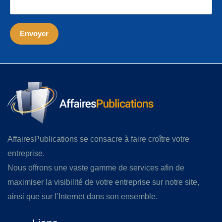
AffairesPublications se consacre à faire croître votre
entreprise.
Nous offrons une vaste gamme de services afin de
maximiser la visibilité de votre entreprise sur notre site,
ainsi que sur l’Internet dans son ensemble.