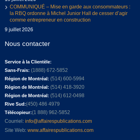
COMMUNIQUÉ – Mise en garde aux consommateurs :
la RBQ ordonne à Michel Junior Hall de cesser d’agir
comme entrepreneur en construction
9 juillet 2026
Nous contacter
Service à la Clientèle:
Sans-Frais:
(1888) 672-5852
Région de Montréal:
(514) 600-5994
Région de Montréal:
(514) 418-3920
Région de Montréal:
(514) 612-0498
Rive Sud:
(450) 486 4979
Télécopieur:
(1 888) 962-5852
Courriel:
info@affairespublications.com
Site Web:
www.affairespublications.com