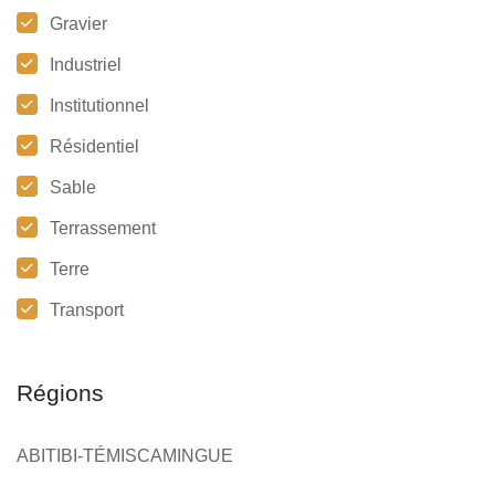
Gravier
Industriel
Institutionnel
Résidentiel
Sable
Terrassement
Terre
Transport
Régions
ABITIBI-TÉMISCAMINGUE