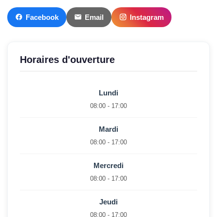
Facebook
Email
Instagram
Horaires d'ouverture
Lundi
08:00 - 17:00
Mardi
08:00 - 17:00
Mercredi
08:00 - 17:00
Jeudi
08:00 - 17:00