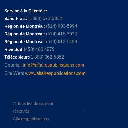
Service à la Clientèle:
Sans-Frais:
(1888) 672-5852
Région de Montréal:
(514) 600-5994
Région de Montréal:
(514) 418-3920
Région de Montréal:
(514) 612-0498
Rive Sud:
(450) 486 4979
Télécopieur:
(1 888) 962-5852
Courriel:
info@affairespublications.com
Site Web:
www.affairespublications.com
© Tous les droits sont
réservés
Affairespublications.