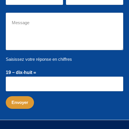
Saisissez votre réponse en chiffres
19 − dix-huit =