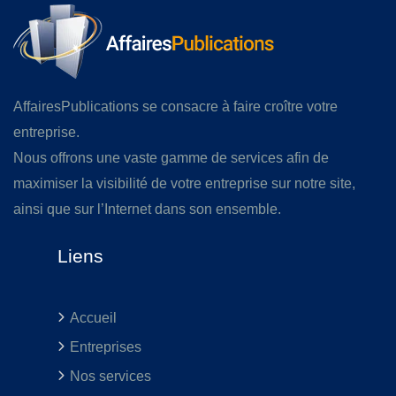
AffairesPublications se consacre à faire croître votre
entreprise.
Nous offrons une vaste gamme de services afin de
maximiser la visibilité de votre entreprise sur notre site,
ainsi que sur l’Internet dans son ensemble.
Liens
Accueil
Entreprises
Nos services