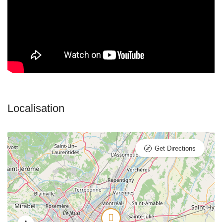
Get Directions