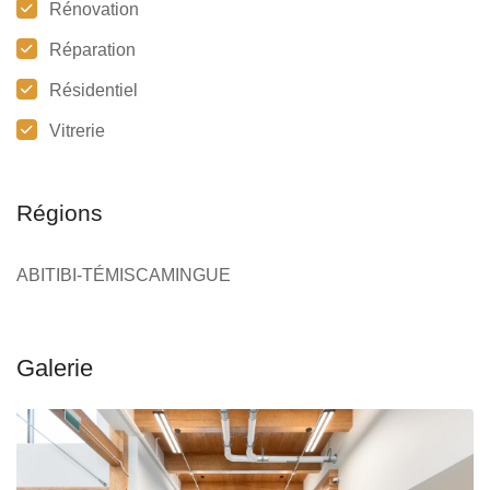
Rénovation
Réparation
Résidentiel
Vitrerie
Régions
ABITIBI-TÉMISCAMINGUE