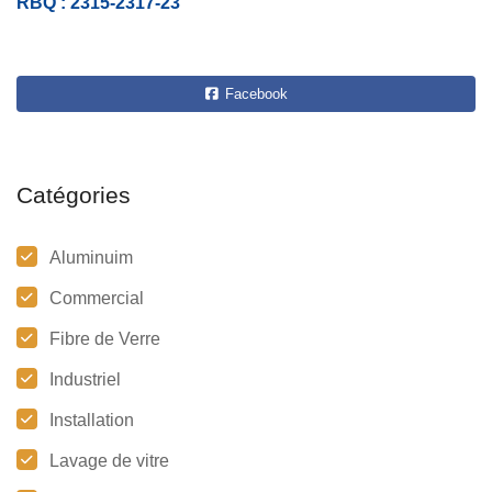
RBQ : 2315-2317-23
Facebook
Catégories
Aluminuim
Commercial
Fibre de Verre
Industriel
Installation
Lavage de vitre