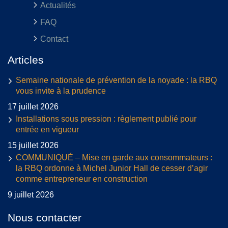
Actualités
FAQ
Contact
Articles
Semaine nationale de prévention de la noyade : la RBQ
vous invite à la prudence
17 juillet 2026
Installations sous pression : règlement publié pour
entrée en vigueur
15 juillet 2026
COMMUNIQUÉ – Mise en garde aux consommateurs :
la RBQ ordonne à Michel Junior Hall de cesser d’agir
comme entrepreneur en construction
9 juillet 2026
Nous contacter