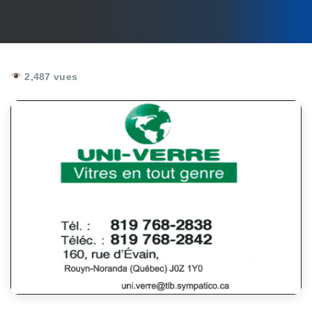
2,487 vues