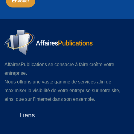
AffairesPublications se consacre à faire croître votre
entreprise.
Nous offrons une vaste gamme de services afin de
maximiser la visibilité de votre entreprise sur notre site,
ainsi que sur l’Internet dans son ensemble.
Liens