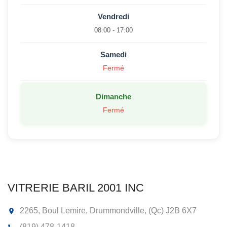
Vendredi
08:00 - 17:00
Samedi
Fermé
Dimanche
Fermé