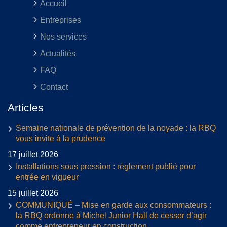
Accueil
Entreprises
Nos services
Actualités
FAQ
Contact
Articles
Semaine nationale de prévention de la noyade : la RBQ
vous invite à la prudence
17 juillet 2026
Installations sous pression : règlement publié pour
entrée en vigueur
15 juillet 2026
COMMUNIQUÉ – Mise en garde aux consommateurs :
la RBQ ordonne à Michel Junior Hall de cesser d’agir
comme entrepreneur en construction