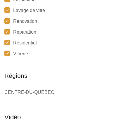
Lavage de vitre
Rénovation
Réparation
Résidentiel
Vitrerie
Régions
CENTRE-DU-QUÉBEC