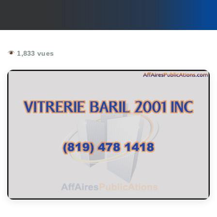
1,833 vues