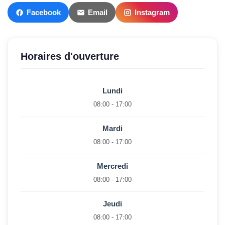
Facebook
Email
Instagram
Horaires d'ouverture
Lundi
08:00 - 17:00
Mardi
08:00 - 17:00
Mercredi
08:00 - 17:00
Jeudi
08:00 - 17:00