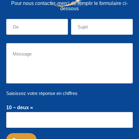
Pour nous contacter, merci de remplir le formulaire ci-
dessous
Saisissez votre réponse en chiffres
10 − deux =