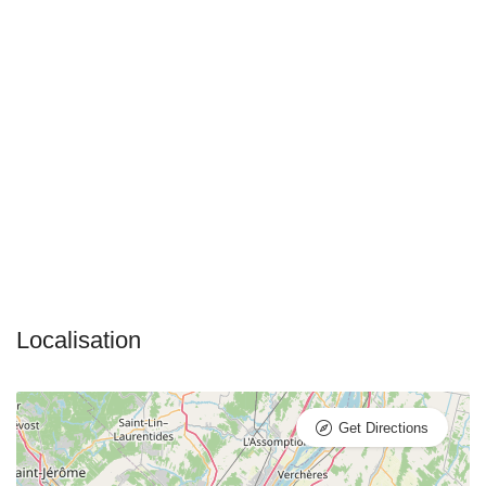
Get Directions