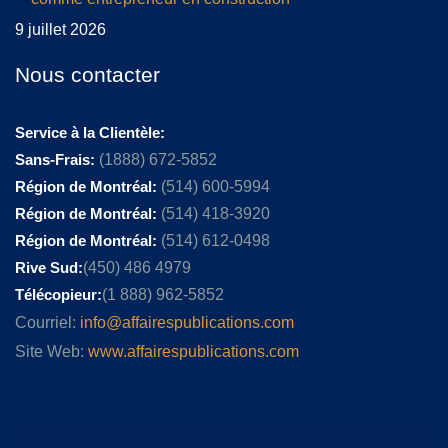
9 juillet 2026
Nous contacter
Service à la Clientèle:
Sans-Frais:
(1888) 672-5852
Région de Montréal:
(514) 600-5994
Région de Montréal:
(514) 418-3920
Région de Montréal:
(514) 612-0498
Rive Sud:
(450) 486 4979
Télécopieur:
(1 888) 962-5852
Courriel:
info@affairespublications.com
Site Web:
www.affairespublications.com