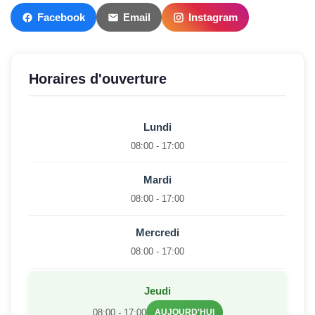
Facebook
Email
Instagram
Horaires d'ouverture
Lundi
08:00 - 17:00
Mardi
08:00 - 17:00
Mercredi
08:00 - 17:00
Jeudi
08:00 - 17:00
AUJOURD'HUI