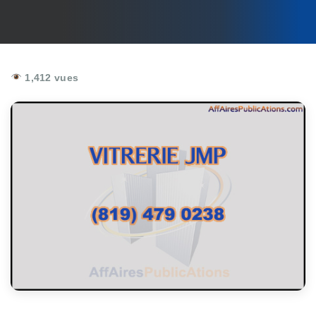
1,412 vues