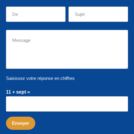
Saisissez votre réponse en chiffres
11 + sept =