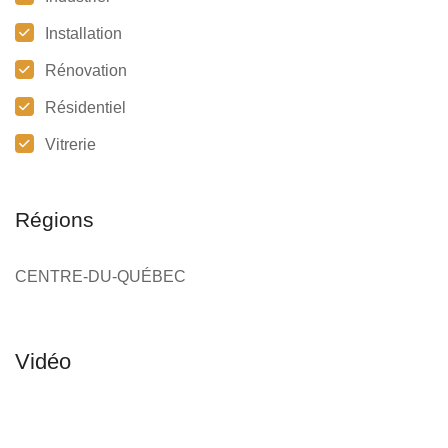
Installation
Rénovation
Résidentiel
Vitrerie
Régions
CENTRE-DU-QUÉBEC