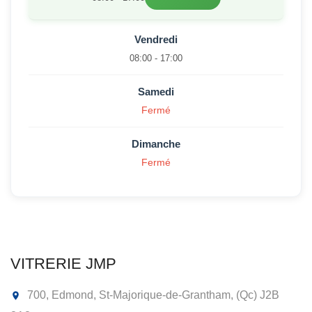
Vendredi
08:00 - 17:00
Samedi
Fermé
Dimanche
Fermé