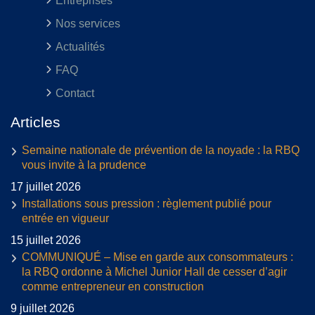
Entreprises
Nos services
Actualités
FAQ
Contact
Articles
Semaine nationale de prévention de la noyade : la RBQ
vous invite à la prudence
17 juillet 2026
Installations sous pression : règlement publié pour
entrée en vigueur
15 juillet 2026
COMMUNIQUÉ – Mise en garde aux consommateurs :
la RBQ ordonne à Michel Junior Hall de cesser d’agir
comme entrepreneur en construction
9 juillet 2026