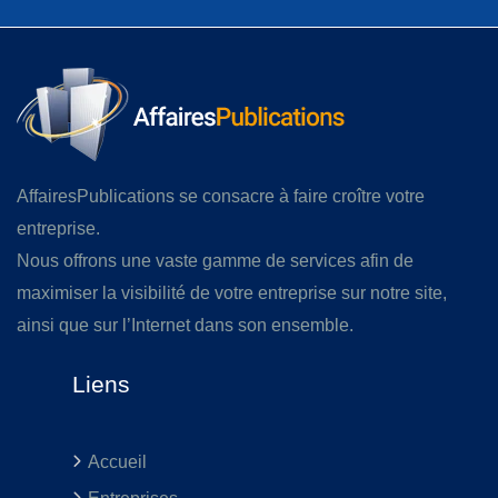
AffairesPublications se consacre à faire croître votre
entreprise.
Nous offrons une vaste gamme de services afin de
maximiser la visibilité de votre entreprise sur notre site,
ainsi que sur l’Internet dans son ensemble.
Liens
Accueil