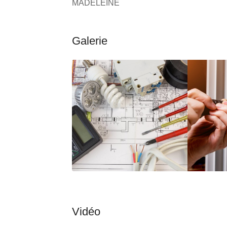
MADELEINE