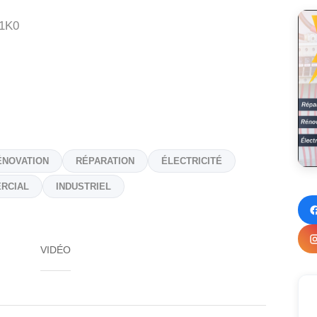
1K0
ÉNOVATION
RÉPARATION
ÉLECTRICITÉ
RCIAL
INDUSTRIEL
VIDÉO