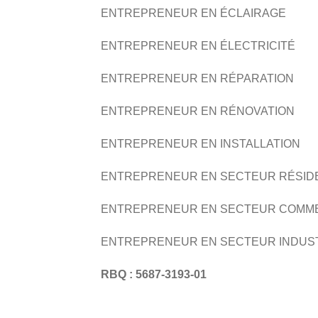
ENTREPRENEUR EN ÉCLAIRAGE
ENTREPRENEUR EN ÉLECTRICITÉ
ENTREPRENEUR EN RÉPARATION
ENTREPRENEUR EN RÉNOVATION
ENTREPRENEUR EN INSTALLATION
ENTREPRENEUR EN SECTEUR RÉSID
ENTREPRENEUR EN SECTEUR COMM
ENTREPRENEUR EN SECTEUR INDUS
RBQ : 5687-3193-01