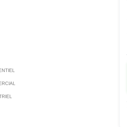
ENTIEL
ERCIAL
TRIEL