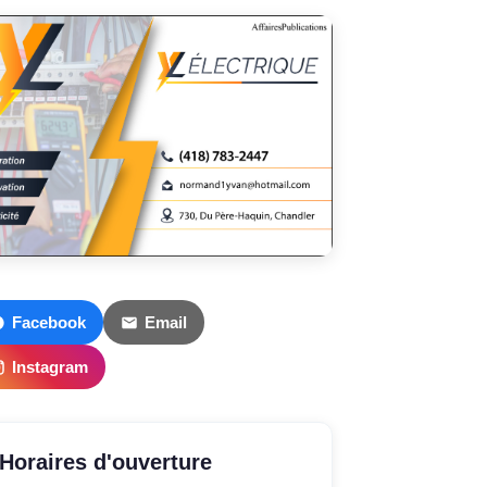
Facebook
Email
Instagram
Horaires d'ouverture