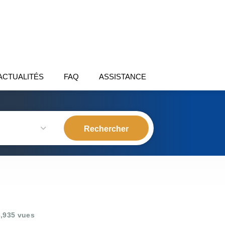
ACTUALITÉS
FAQ
ASSISTANCE
,935 vues