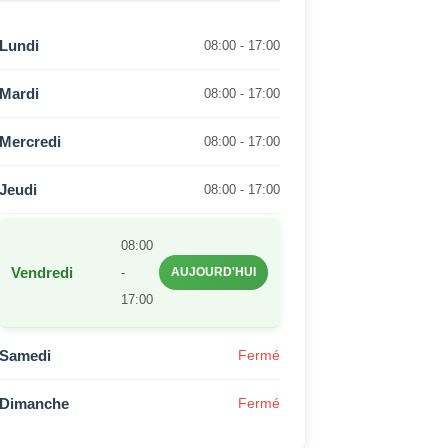
Lundi
08:00 - 17:00
Mardi
08:00 - 17:00
Mercredi
08:00 - 17:00
Jeudi
08:00 - 17:00
08:00
Vendredi
-
AUJOURD'HUI
17:00
Samedi
Fermé
Dimanche
Fermé