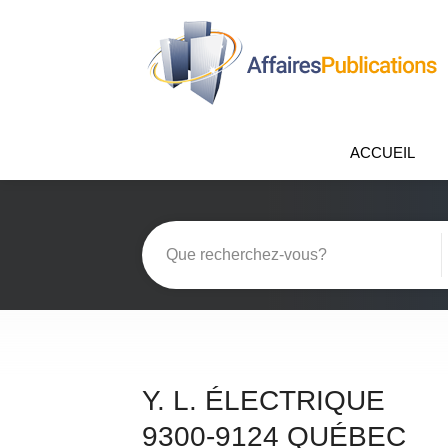
ACCUEIL
Y. L. ÉLECTRIQUE
9300-9124 QUÉBEC