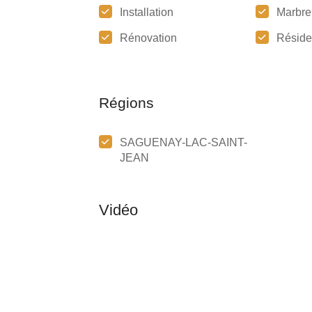
Installation
Marbre
Rénovation
Réside
Régions
SAGUENAY-LAC-SAINT-
JEAN