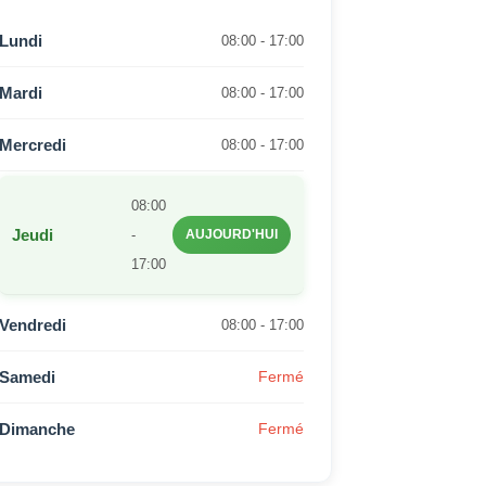
Lundi
08:00 - 17:00
Mardi
08:00 - 17:00
Mercredi
08:00 - 17:00
08:00
Jeudi
-
AUJOURD'HUI
17:00
Vendredi
08:00 - 17:00
Samedi
Fermé
Dimanche
Fermé