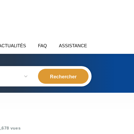
ACTUALITÉS
FAQ
ASSISTANCE
,678 vues