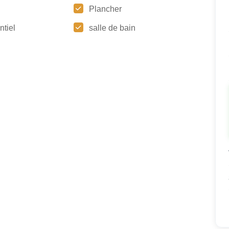
Plancher
ntiel
salle de bain