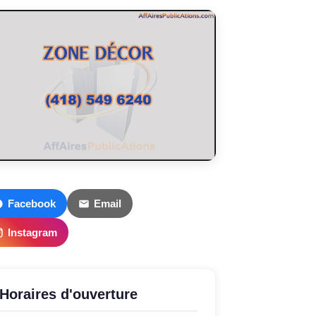
Facebook
Email
Instagram
Horaires d'ouverture