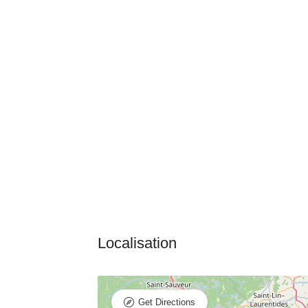
Get Directions