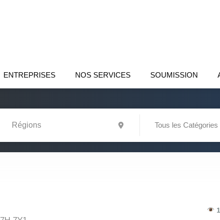
ENTREPRISES
NOS SERVICES
SOUMISSION
Tous les Catégories
1