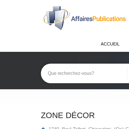
ACCUEIL
ZONE DÉCOR