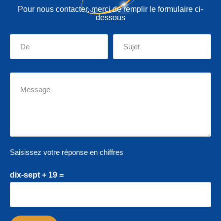
Pour nous contacter, merci de remplir le formulaire ci-
dessous
Saisissez votre réponse en chiffres
dix-sept + 19 =