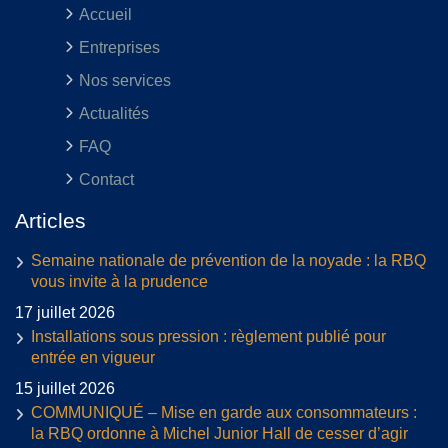
Accueil
Entreprises
Nos services
Actualités
FAQ
Contact
Articles
Semaine nationale de prévention de la noyade : la RBQ
vous invite à la prudence
17 juillet 2026
Installations sous pression : règlement publié pour
entrée en vigueur
15 juillet 2026
COMMUNIQUÉ – Mise en garde aux consommateurs :
la RBQ ordonne à Michel Junior Hall de cesser d’agir