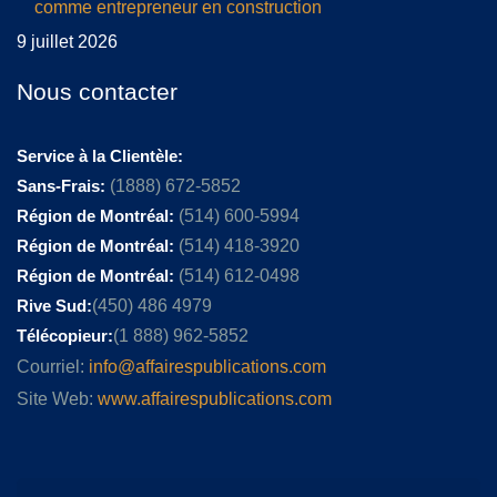
comme entrepreneur en construction
9 juillet 2026
Nous contacter
Service à la Clientèle:
Sans-Frais:
(1888) 672-5852
Région de Montréal:
(514) 600-5994
Région de Montréal:
(514) 418-3920
Région de Montréal:
(514) 612-0498
Rive Sud:
(450) 486 4979
Télécopieur:
(1 888) 962-5852
Courriel:
info@affairespublications.com
Site Web:
www.affairespublications.com