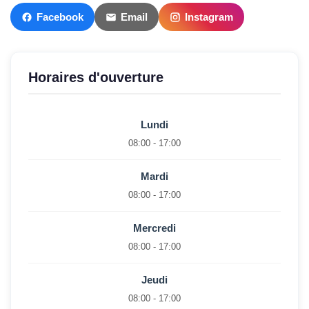
Facebook
Email
Instagram
Horaires d'ouverture
Lundi
08:00 - 17:00
Mardi
08:00 - 17:00
Mercredi
08:00 - 17:00
Jeudi
08:00 - 17:00