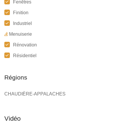
Fenêtres
Finition
Industriel
Menuiserie
Rénovation
Résidentiel
Régions
CHAUDIÈRE-APPALACHES