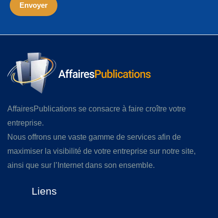
AffairesPublications se consacre à faire croître votre
entreprise.
Nous offrons une vaste gamme de services afin de
maximiser la visibilité de votre entreprise sur notre site,
ainsi que sur l’Internet dans son ensemble.
Liens