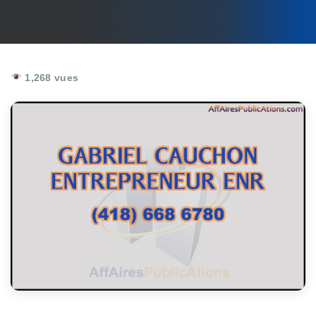
1,268 vues