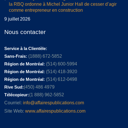
la RBQ ordonne à Michel Junior Hall de cesser d’agir
comme entrepreneur en construction
9 juillet 2026
Nous contacter
Service à la Clientèle:
Sans-Frais:
(1888) 672-5852
Région de Montréal:
(514) 600-5994
Région de Montréal:
(514) 418-3920
Région de Montréal:
(514) 612-0498
Rive Sud:
(450) 486 4979
Télécopieur:
(1 888) 962-5852
Courriel:
info@affairespublications.com
Site Web:
www.affairespublications.com