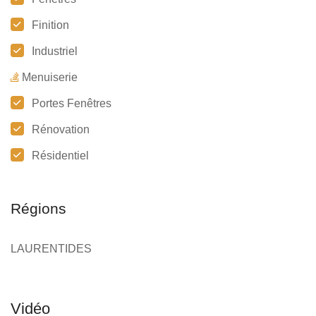
Finition
Industriel
Menuiserie
Portes Fenêtres
Rénovation
Résidentiel
Régions
LAURENTIDES