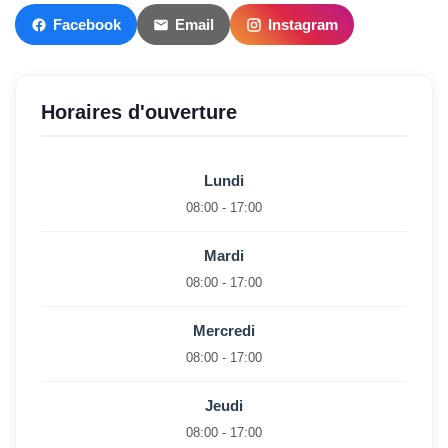
Facebook
Email
Instagram
Horaires d'ouverture
Lundi
08:00 - 17:00
Mardi
08:00 - 17:00
Mercredi
08:00 - 17:00
Jeudi
08:00 - 17:00