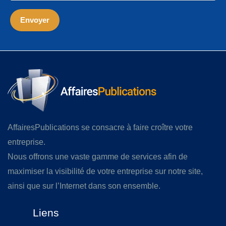
AffairesPublications se consacre à faire croître votre
entreprise.
Nous offrons une vaste gamme de services afin de
maximiser la visibilité de votre entreprise sur notre site,
ainsi que sur l’Internet dans son ensemble.
Liens