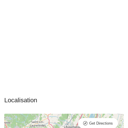
Get Directions