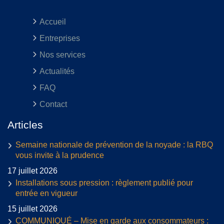
Accueil
Entreprises
Nos services
Actualités
FAQ
Contact
Articles
Semaine nationale de prévention de la noyade : la RBQ
vous invite à la prudence
17 juillet 2026
Installations sous pression : règlement publié pour
entrée en vigueur
15 juillet 2026
COMMUNIQUÉ – Mise en garde aux consommateurs :