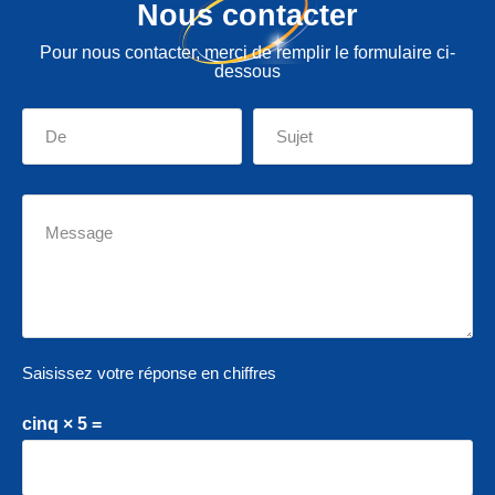
Nous contacter
Pour nous contacter, merci de remplir le formulaire ci-
dessous
Saisissez votre réponse en chiffres
cinq × 5 =