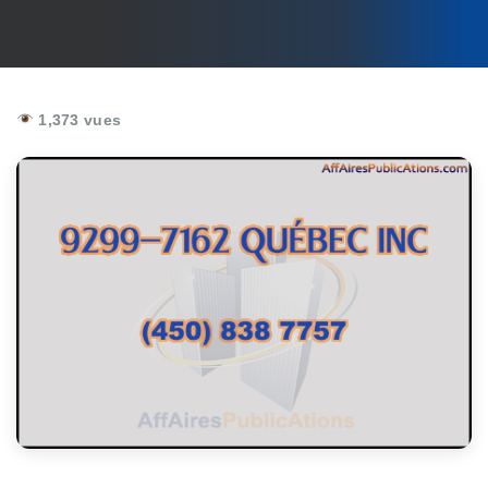
1,373 vues