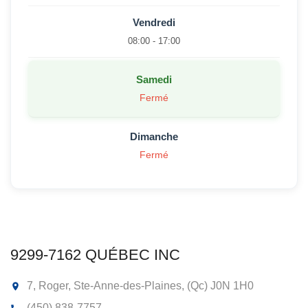
Vendredi
08:00 - 17:00
Samedi
Fermé
Dimanche
Fermé