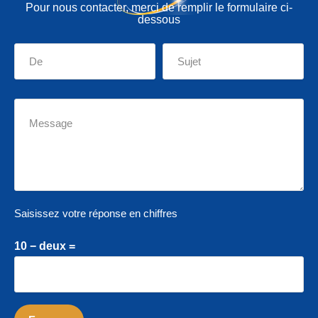
Pour nous contacter, merci de remplir le formulaire ci-
dessous
Saisissez votre réponse en chiffres
10 − deux =