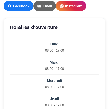
Facebook
Email
Instagram
Horaires d'ouverture
Lundi
08:00 - 17:00
Mardi
08:00 - 17:00
Mercredi
08:00 - 17:00
Jeudi
08:00 - 17:00