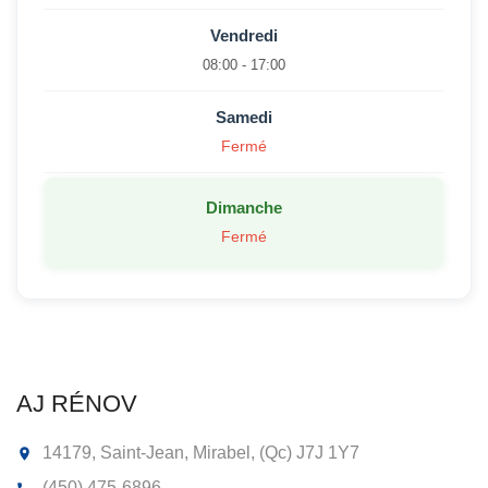
Vendredi
08:00 - 17:00
Samedi
Fermé
Dimanche
Fermé