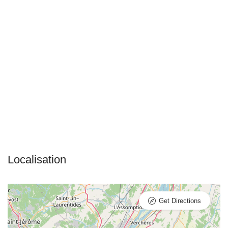
Get Directions