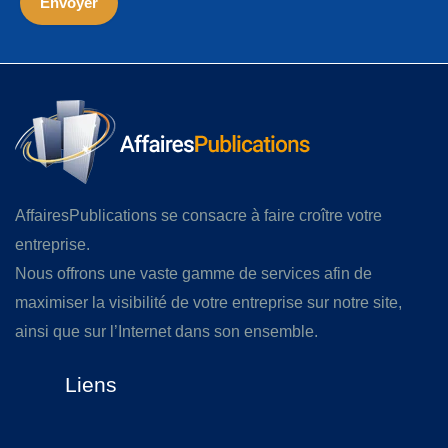
AffairesPublications se consacre à faire croître votre
entreprise.
Nous offrons une vaste gamme de services afin de
maximiser la visibilité de votre entreprise sur notre site,
ainsi que sur l’Internet dans son ensemble.
Liens