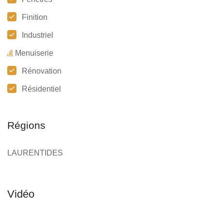
Finition
Industriel
Menuiserie
Rénovation
Résidentiel
Régions
LAURENTIDES