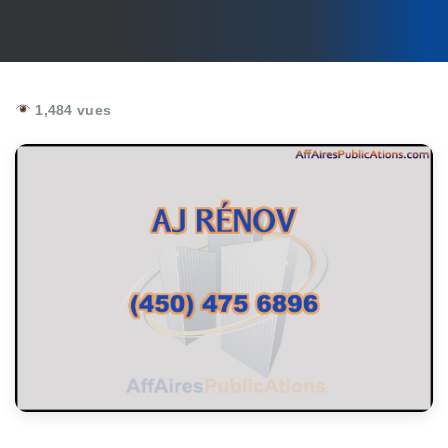
1,484 vues