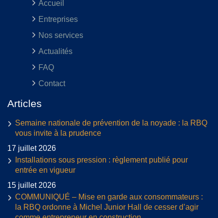
Accueil
Entreprises
Nos services
Actualités
FAQ
Contact
Articles
Semaine nationale de prévention de la noyade : la RBQ
vous invite à la prudence
17 juillet 2026
Installations sous pression : règlement publié pour
entrée en vigueur
15 juillet 2026
COMMUNIQUÉ – Mise en garde aux consommateurs :
la RBQ ordonne à Michel Junior Hall de cesser d’agir
comme entrepreneur en construction