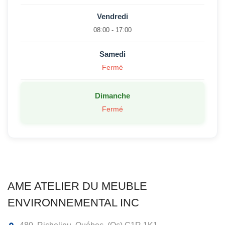
Vendredi
08:00 - 17:00
Samedi
Fermé
Dimanche
Fermé