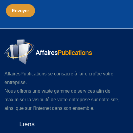
AffairesPublications se consacre à faire croître votre
entreprise.
Nous offrons une vaste gamme de services afin de
maximiser la visibilité de votre entreprise sur notre site,
ainsi que sur l’Internet dans son ensemble.
Liens