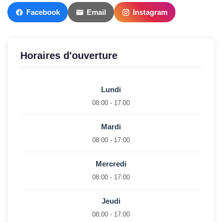
Facebook
Email
Instagram
Horaires d'ouverture
Lundi
08:00 - 17:00
Mardi
08:00 - 17:00
Mercredi
08:00 - 17:00
Jeudi
08:00 - 17:00