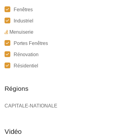
Fenêtres
Industriel
Menuiserie
Portes Fenêtres
Rénovation
Résidentiel
Régions
CAPITALE-NATIONALE