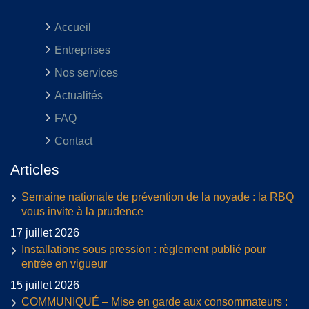
Accueil
Entreprises
Nos services
Actualités
FAQ
Contact
Articles
Semaine nationale de prévention de la noyade : la RBQ
vous invite à la prudence
17 juillet 2026
Installations sous pression : règlement publié pour
entrée en vigueur
15 juillet 2026
COMMUNIQUÉ – Mise en garde aux consommateurs :