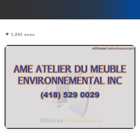
1,843 vues