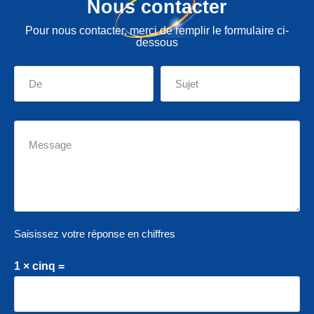
Nous contacter
Pour nous contacter, merci de remplir le formulaire ci-
dessous
Saisissez votre réponse en chiffres
1 × cinq =