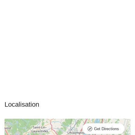
Get Directions