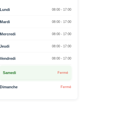
Lundi
08:00 - 17:00
Mardi
08:00 - 17:00
Mercredi
08:00 - 17:00
Jeudi
08:00 - 17:00
Vendredi
08:00 - 17:00
Samedi
Fermé
Dimanche
Fermé