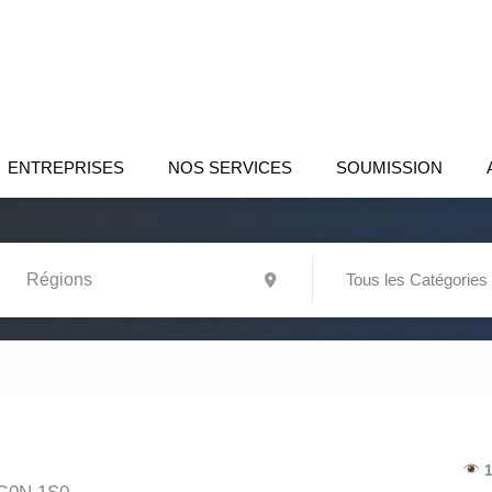
ENTREPRISES
NOS SERVICES
SOUMISSION
Tous les Catégories
1