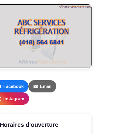
Facebook
Email
Instagram
Horaires d'ouverture