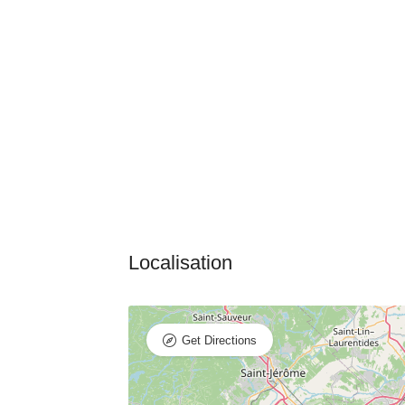
Get Directions