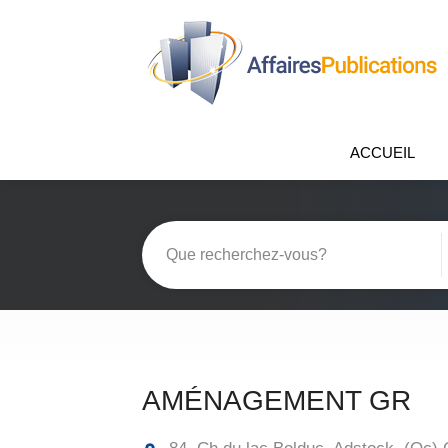
ACCUEIL
AMÉNAGEMENT GR