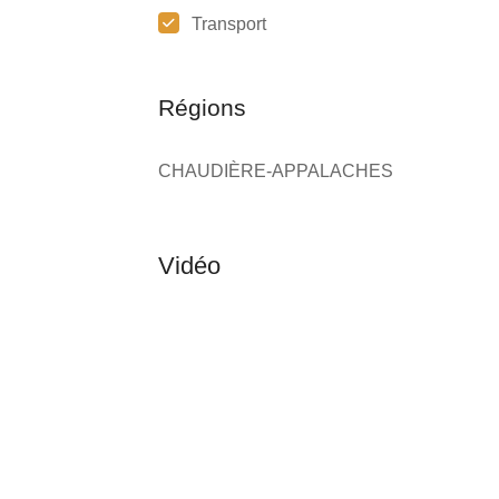
Transport
Régions
CHAUDIÈRE-APPALACHES