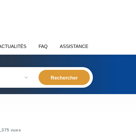
ACTUALITÉS
FAQ
ASSISTANCE
,375 vues