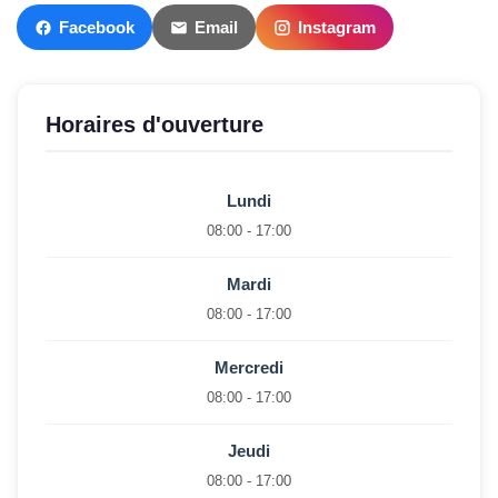
Facebook
Email
Instagram
Horaires d'ouverture
Lundi
08:00 - 17:00
Mardi
08:00 - 17:00
Mercredi
08:00 - 17:00
Jeudi
08:00 - 17:00