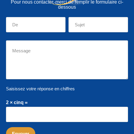
Pour nous contacter, merci de remplir le formulaire ci-
dessous
Saisissez votre réponse en chiffres
2 × cinq =