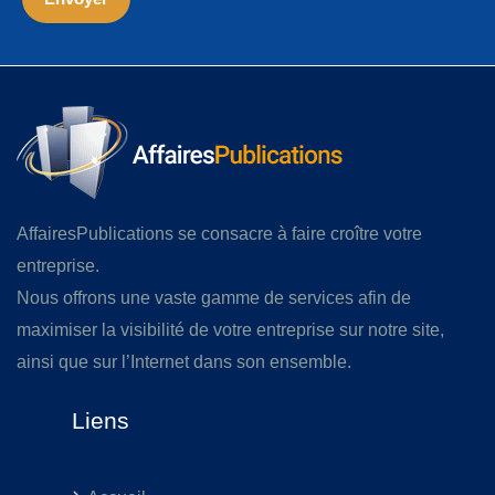
AffairesPublications se consacre à faire croître votre
entreprise.
Nous offrons une vaste gamme de services afin de
maximiser la visibilité de votre entreprise sur notre site,
ainsi que sur l’Internet dans son ensemble.
Liens