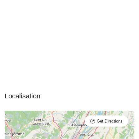
Get Directions