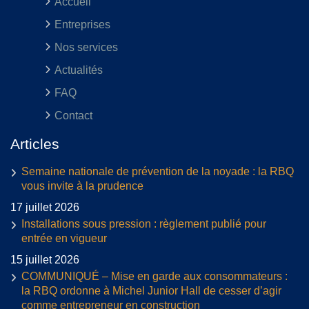
Accueil
Entreprises
Nos services
Actualités
FAQ
Contact
Articles
Semaine nationale de prévention de la noyade : la RBQ
vous invite à la prudence
17 juillet 2026
Installations sous pression : règlement publié pour
entrée en vigueur
15 juillet 2026
COMMUNIQUÉ – Mise en garde aux consommateurs :
la RBQ ordonne à Michel Junior Hall de cesser d’agir
comme entrepreneur en construction