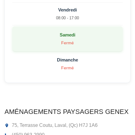
Vendredi
08:00 - 17:00
Samedi
Fermé
Dimanche
Fermé