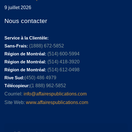
9 juillet 2026
Nous contacter
Service à la Clientèle:
Sans-Frais:
(1888) 672-5852
Région de Montréal:
(514) 600-5994
Région de Montréal:
(514) 418-3920
Région de Montréal:
(514) 612-0498
Rive Sud:
(450) 486 4979
Télécopieur:
(1 888) 962-5852
Courriel:
info@affairespublications.com
Site Web:
www.affairespublications.com