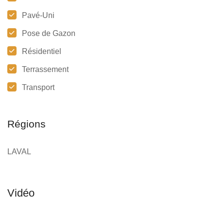
Pavé-Uni
Pose de Gazon
Résidentiel
Terrassement
Transport
Régions
LAVAL