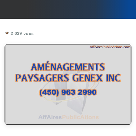
2,039 vues