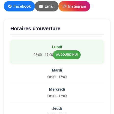
Facebook
Email
Instagram
Horaires d'ouverture
Lundi
08:00 - 17:00
AUJOURD'HUI
Mardi
08:00 - 17:00
Mercredi
08:00 - 17:00
Jeudi