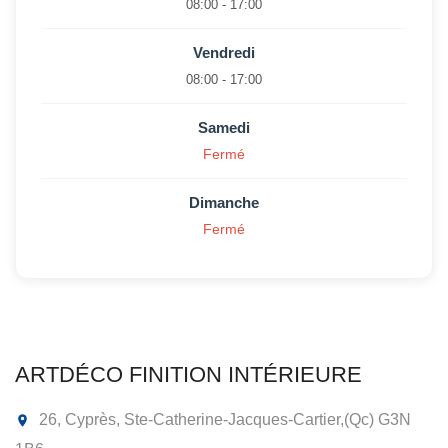
08:00 - 17:00
Vendredi
08:00 - 17:00
Samedi
Fermé
Dimanche
Fermé