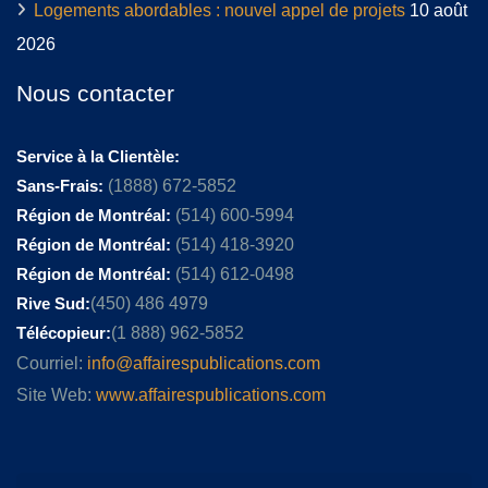
Logements abordables : nouvel appel de projets
10 août
2026
Nous contacter
Service à la Clientèle:
Sans-Frais:
(1888) 672-5852
Région de Montréal:
(514) 600-5994
Région de Montréal:
(514) 418-3920
Région de Montréal:
(514) 612-0498
Rive Sud:
(450) 486 4979
Télécopieur:
(1 888) 962-5852
Courriel:
info@affairespublications.com
Site Web:
www.affairespublications.com