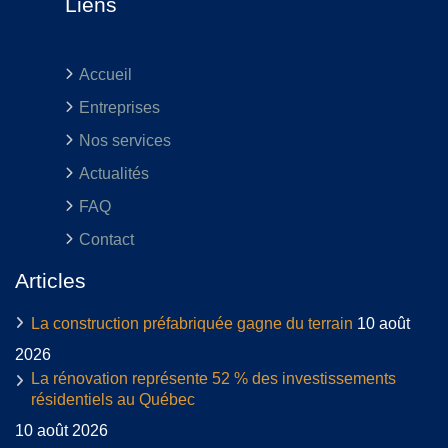
Liens
Accueil
Entreprises
Nos services
Actualités
FAQ
Contact
Articles
La construction préfabriquée gagne du terrain
10 août
2026
La rénovation représente 52 % des investissements
résidentiels au Québec
10 août 2026