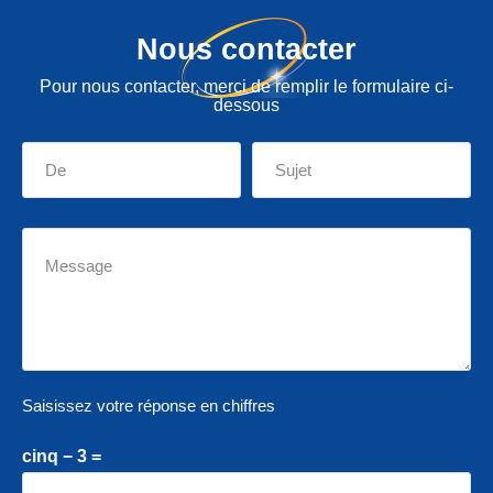
Nous contacter
Pour nous contacter, merci de remplir le formulaire ci-
dessous
Saisissez votre réponse en chiffres
cinq − 3 =