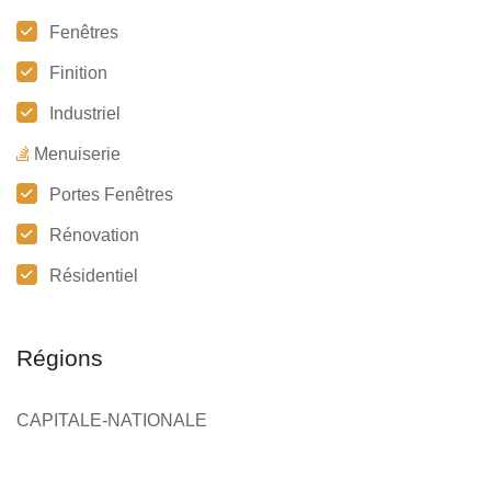
Fenêtres
Finition
Industriel
Menuiserie
Portes Fenêtres
Rénovation
Résidentiel
Régions
CAPITALE-NATIONALE