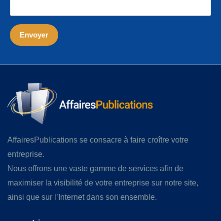
AffairesPublications se consacre à faire croître votre
entreprise.
Nous offrons une vaste gamme de services afin de
maximiser la visibilité de votre entreprise sur notre site,
ainsi que sur l’Internet dans son ensemble.