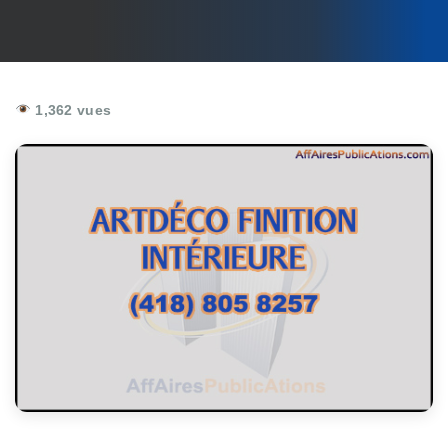
1,362 vues