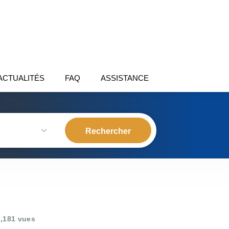
ACTUALITÉS
FAQ
ASSISTANCE
,181 vues