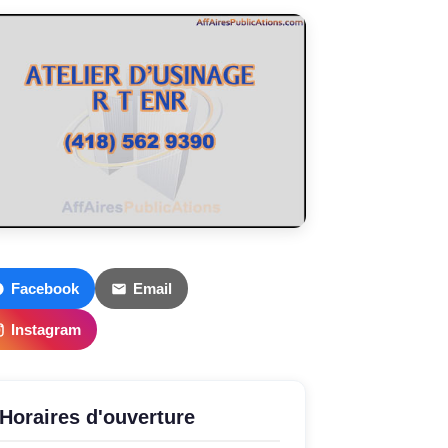
Facebook
Email
Instagram
Horaires d'ouverture