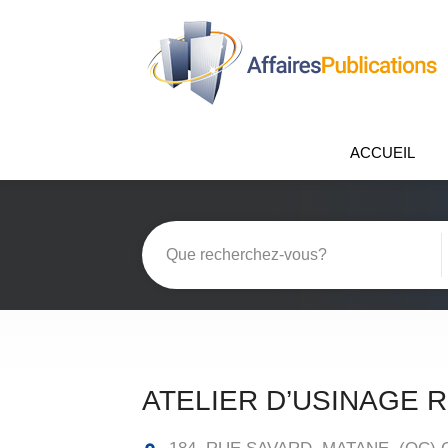
ACCUEIL
ATELIER D’USINAGE R