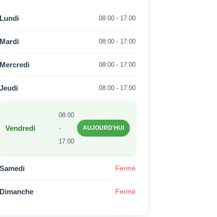
Lundi
08:00 - 17:00
Mardi
08:00 - 17:00
Mercredi
08:00 - 17:00
Jeudi
08:00 - 17:00
08:00
Vendredi
-
AUJOURD'HUI
17:00
Samedi
Fermé
Dimanche
Fermé