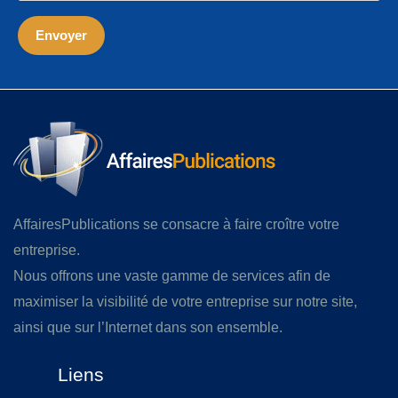
AffairesPublications se consacre à faire croître votre
entreprise.
Nous offrons une vaste gamme de services afin de
maximiser la visibilité de votre entreprise sur notre site,
ainsi que sur l’Internet dans son ensemble.
Liens