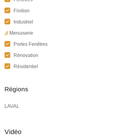
Finition
Industriel
Menuiserie
Portes Fenêtres
Rénovation
Résidentiel
Régions
LAVAL