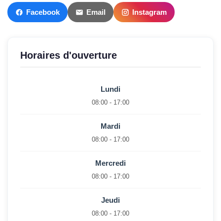
Facebook
Email
Instagram
Horaires d'ouverture
Lundi
08:00 - 17:00
Mardi
08:00 - 17:00
Mercredi
08:00 - 17:00
Jeudi
08:00 - 17:00