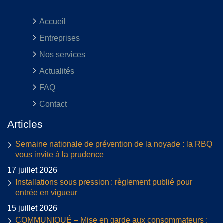
Accueil
Entreprises
Nos services
Actualités
FAQ
Contact
Articles
Semaine nationale de prévention de la noyade : la RBQ
vous invite à la prudence
17 juillet 2026
Installations sous pression : règlement publié pour
entrée en vigueur
15 juillet 2026
COMMUNIQUÉ – Mise en garde aux consommateurs :