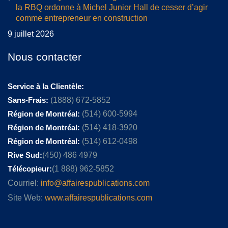
la RBQ ordonne à Michel Junior Hall de cesser d’agir
comme entrepreneur en construction
9 juillet 2026
Nous contacter
Service à la Clientèle:
Sans-Frais:
(1888) 672-5852
Région de Montréal:
(514) 600-5994
Région de Montréal:
(514) 418-3920
Région de Montréal:
(514) 612-0498
Rive Sud:
(450) 486 4979
Télécopieur:
(1 888) 962-5852
Courriel:
info@affairespublications.com
Site Web:
www.affairespublications.com