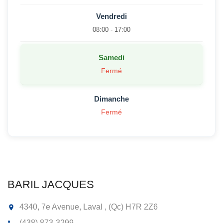
Vendredi
08:00 - 17:00
Samedi
Fermé
Dimanche
Fermé