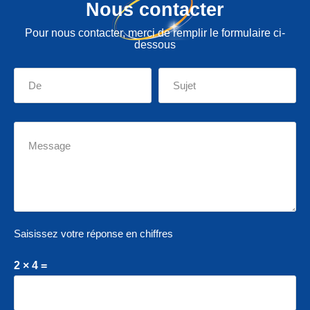
Nous contacter
Pour nous contacter, merci de remplir le formulaire ci-
dessous
Saisissez votre réponse en chiffres
2 × 4 =