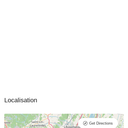
Get Directions